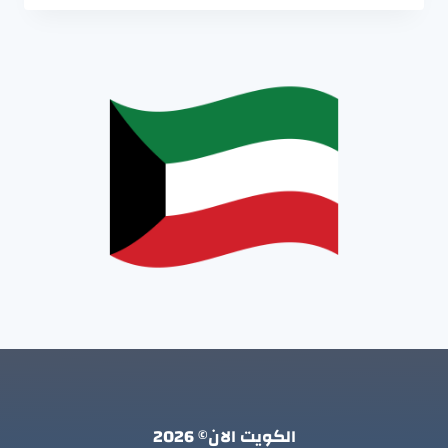
الكويت الان© 2026