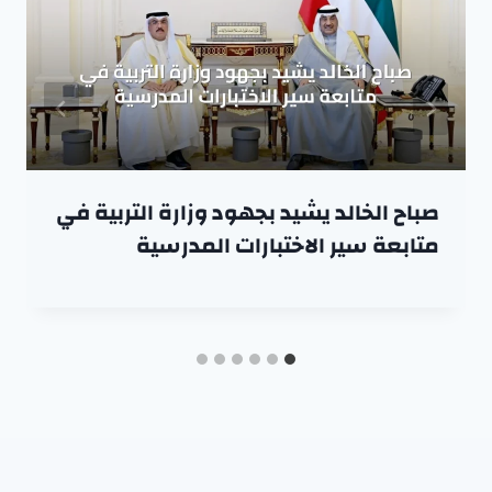
صباح الخالد يشيد بجهود وزارة التربية في
متابعة سير الاختبارات المدرسية