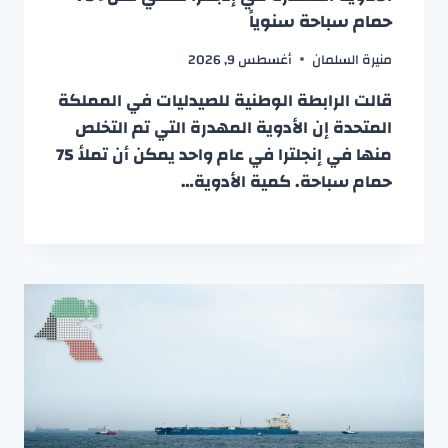
حمام سباحة سنوياً
منيرة السلمان
أغسطس 9, 2026
قالت الرابطة الوطنية للصيدليات في المملكة
المتحدة إن الأدوية المهدرة التي تم التخلص
منها في إنجلترا في عام واحد يمكن أن تملأ 75
حمام سباحة. كمية الأدوية…