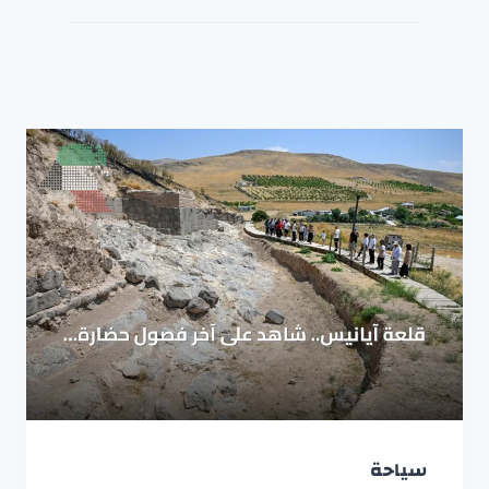
سياحة