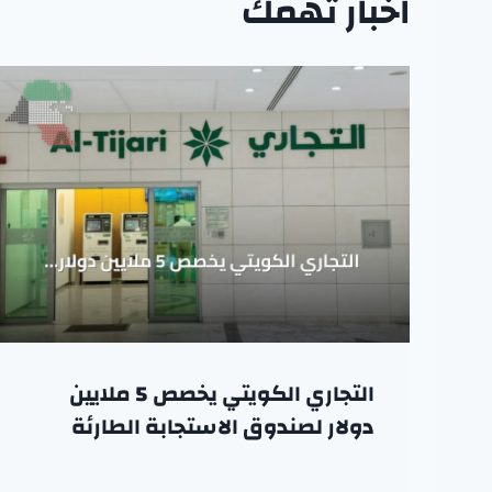
اخبار تهمك
التجاري الكويتي يخصص 5 ملايين
دولار لصندوق الاستجابة الطارئة