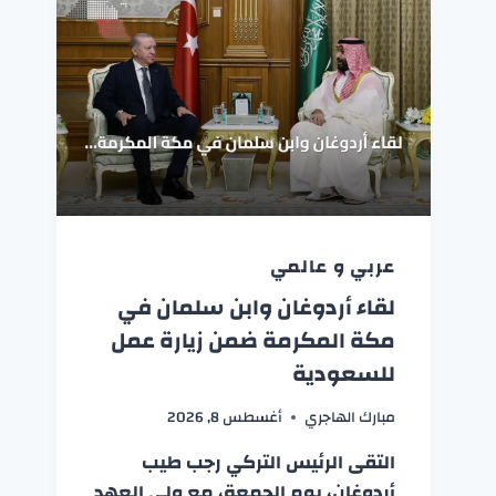
عربي و عالمي
لقاء أردوغان وابن سلمان في
مكة المكرمة ضمن زيارة عمل
للسعودية
مبارك الهاجري
أغسطس 8, 2026
التقى الرئيس التركي رجب طيب
أردوغان، يوم الجمعة، مع ولي العهد