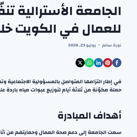
الجامعة الأسترالية تنف
للعمال في الكويت خل
نورة سالم
يونيو 23, 2026
في إطار التزامها المتواصل بالمسؤولية الاجتماعية وت
حملة مكوّنة من ثلاثة أيام لتوزيع عبوات مياه باردة ع
أهداف المبادرة
سعت الجامعة إلى دعم صحة العمال وحمايتهم من آثار ارت