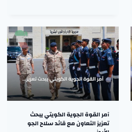
آمر القوة الجوية الكويتي يبحث
تعزيز التعاون مع قائد سلاح الجو