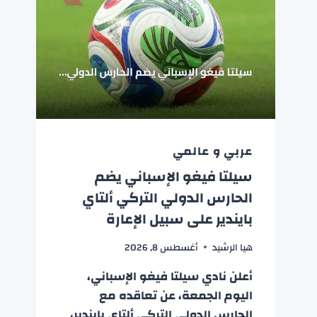
عربي و عالمي
سيلتا فيغو الإسباني يضم
الحارس الدولي التركي ألتاي
بايندير على سبيل الإعارة
هيا الرشيد
أغسطس 8, 2026
أعلن نادي سيلتا فيغو الإسباني،
اليوم الجمعة، عن تعاقده مع
الحارس الدولي التركي ألتاي بايندير،