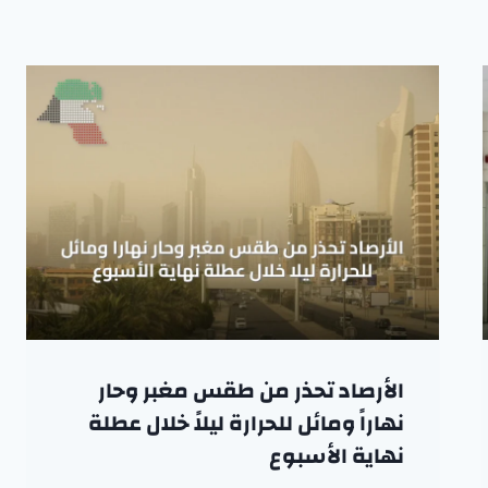
الأرصاد تحذر من طقس مغبر وحار
نهاراً ومائل للحرارة ليلاً خلال عطلة
نهاية الأسبوع