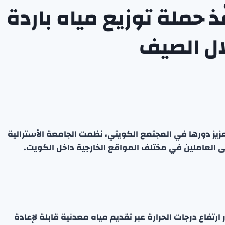
ّذ حملة توزيع مياه باردة
ال الصيف
عزيز دورها في المجتمع الكويتي، نظمت الجامعة الأسترالية
لى العاملين في مختلف المواقع الخارجية داخل الكويت.
فاع درجات الحرارة عبر تقديم مياه معدنية قابلة لإعادة