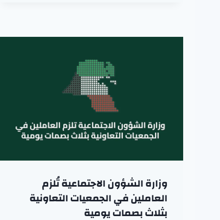
وزارة الشؤون الاجتماعية تُلزم
العاملين في الجمعيات التعاونية
بثلاث بصمات يومية