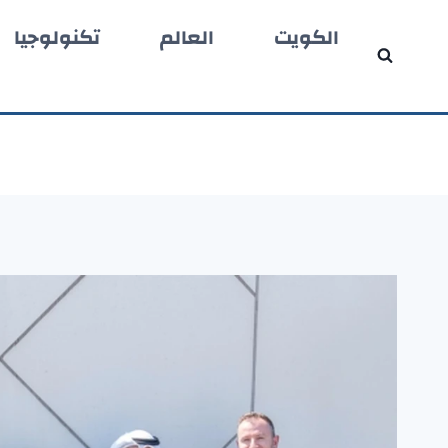
لتجاوز
الكويت
العالم
تكنولوجيا
لى
لمحتوى