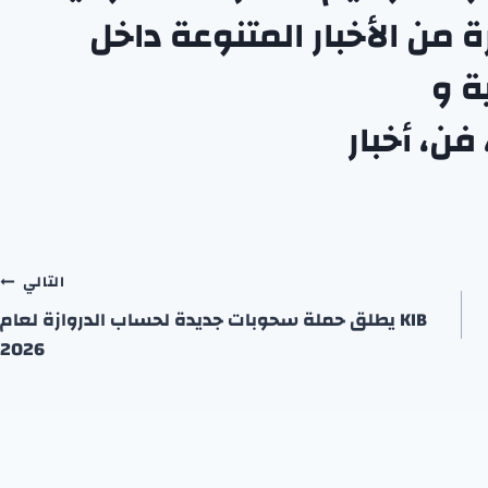
من الأخبار المتنوعة داخل
ة
و
فن
،
أخبار
التالي
KIB يطلق حملة سحوبات جديدة لحساب الدروازة لعام
2026