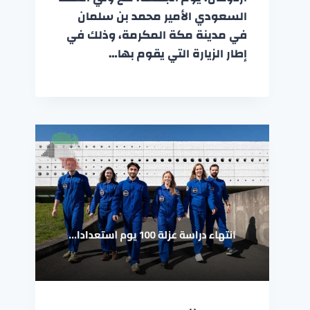
السعودي الأمير محمد بن سلمان
في مدينة مكة المكرمة، وذلك في
إطار الزيارة التي يقوم بها…