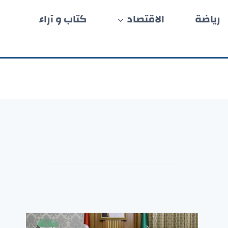
رياضة
الاقتصاد
كتاب و آراء