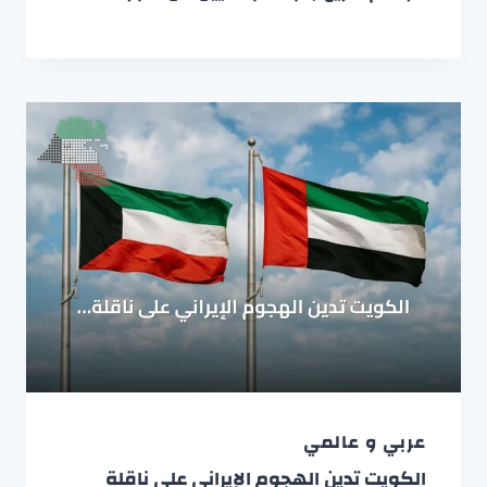
عربي و عالمي
الكويت تدين الهجوم الإيراني على ناقلة