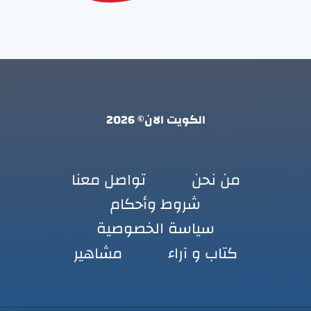
الكويت الان© 2026
من نحن
تواصل معنا
شروط وأحكام
سياسة الخصوصية
كتاب و آراء
مشاهير