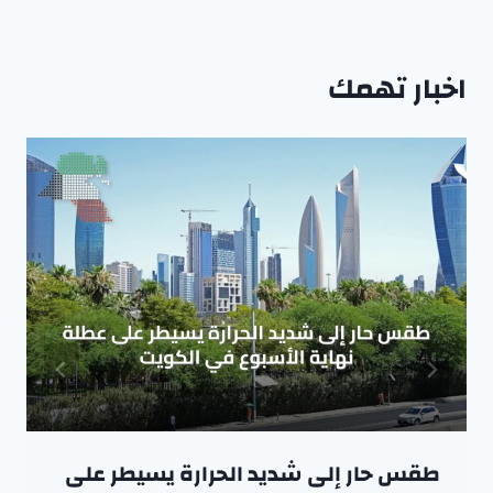
اخبار تهمك
طقس حار إلى شديد الحرارة يسيطر على