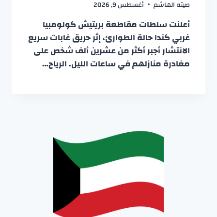
صيته الهاشم
أغسطس 9, 2026
أعلنت سلطات مقاطعة بريتيش كولومبيا
غربي كندا حالة الطوارئ، إثر حريق غابات سريع
الانتشار أجبر أكثر من عشرين ألف شخص على
مغادرة منازلهم في ساعات الليل. الرياح…