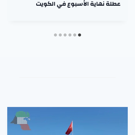
عطلة نهاية الأسبوع في الكويت