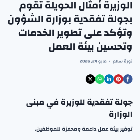
الوزيرة أمثال الحويلة تقوم
بجولة تفقدية بوزارة الشؤون
وتؤكد على تطوير الخدمات
وتحسين بيئة العمل
نورة سالم
مايو 24, 2026
جولة تفقدية للوزيرة في مبنى
الوزارة
توفير بيئة عمل داعمة ومحفزة للموظفين.