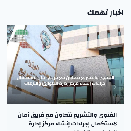
اخبار تهمك
الفتوى والتشريع تتعاون مع فريق أمان
لاستكمال إجراءات إنشاء مركز إدارة