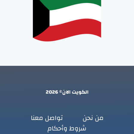
الكويت الان© 2026
من نحن
تواصل معنا
شروط وأحكام