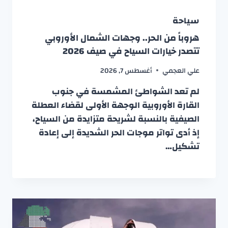
سياحة
هروباً من الحر.. وجهات الشمال الأوروبي
تتصدر خيارات السياح في صيف 2026
علي العجمي
أغسطس 7, 2026
لم تعد الشواطئ المشمسة في جنوب
القارة الأوروبية الوجهة الأولى لقضاء العطلة
الصيفية بالنسبة لشريحة متزايدة من السياح،
إذ أدى تواتر موجات الحر الشديدة إلى إعادة
تشكيل…