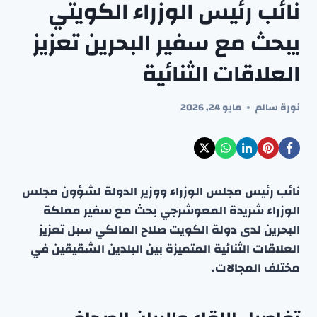
نائب رئيس الوزراء الكويتي
يبحث مع سفير البحرين تعزيز
العلاقات الثنائية
نورة سالم
مايو 24, 2026
نائب رئيس مجلس الوزراء ووزير الدولة لشؤون مجلس
الوزراء شريدة المعوشرجي بحث مع سفير مملكة
البحرين لدى دولة الكويت صلاح المالكي سبل تعزيز
العلاقات الثنائية المتميزة بين البلدين الشقيقين في
مختلف المجالات.