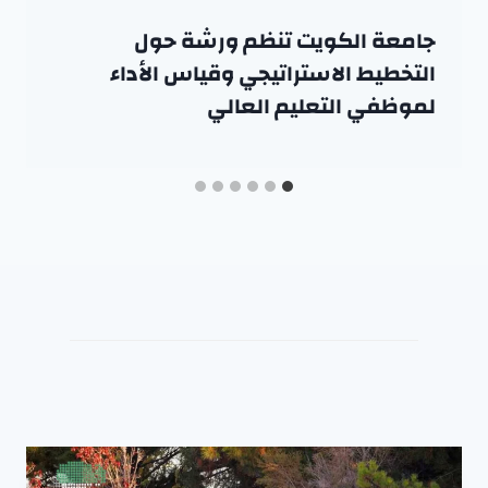
جامعة الكويت تنظم ورشة حول
التخطيط الاستراتيجي وقياس الأداء
لموظفي التعليم العالي