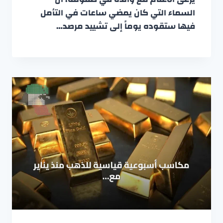
السماء التي كان يمضي ساعات في التأمل
فيها ستقوده يوماً إلى تشييد مرصد…