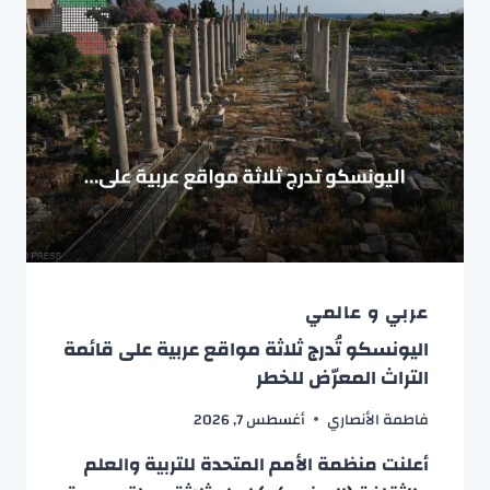
عربي و عالمي
اليونسكو تُدرج ثلاثة مواقع عربية على قائمة
التراث المعرّض للخطر
فاطمة الأنصاري
أغسطس 7, 2026
أعلنت منظمة الأمم المتحدة للتربية والعلم