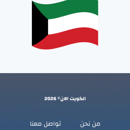
الكويت الان© 2026
من نحن
تواصل معنا