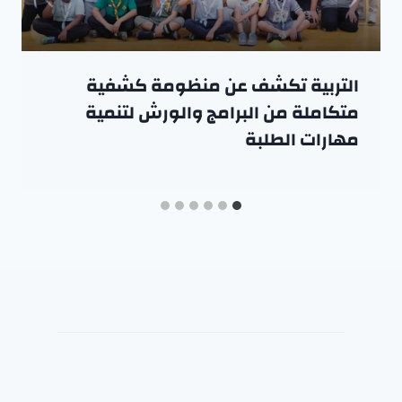
التربية تكشف عن منظومة كشفية
متكاملة من البرامج والورش لتنمية
مهارات الطلبة