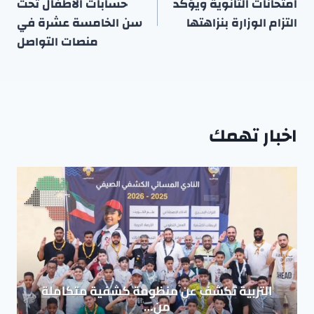
امتحانات الثانوية ويؤكد
حسابات الأطفال تحت
التزام الوزارة بنزاهتها
سن الخامسة عشرة في
منصات التواصل
اخبار تهمك