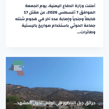
أعلنت وزارة الدفاع اليمنية، يوم الجمعة
الموافق 7 أغسطس 2026، عن مقتل 17
ضابطاً وجندياً وإصابة عدد آخر في هجوم شنته
جماعة الحوثي باستخدام صواريخ باليستية
وطائرات…