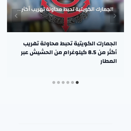
الجمارك الكويتية تحبط محاولة تهريب
أكثر من 8.5 كيلوغرام من الحشيش عبر
المطار