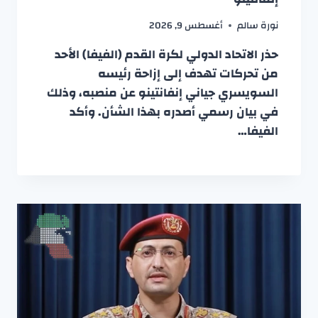
نورة سالم
أغسطس 9, 2026
حذر الاتحاد الدولي لكرة القدم (الفيفا) الأحد
من تحركات تهدف إلى إزاحة رئيسه
السويسري جياني إنفانتينو عن منصبه، وذلك
في بيان رسمي أصدره بهذا الشأن. وأكد
الفيفا…