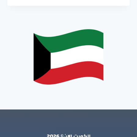
الكويت الان© 2026