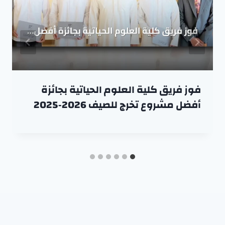
فوز فريق كلية العلوم الحياتية بجائزة
أفضل مشروع تخرج للصيف 2026‑2025