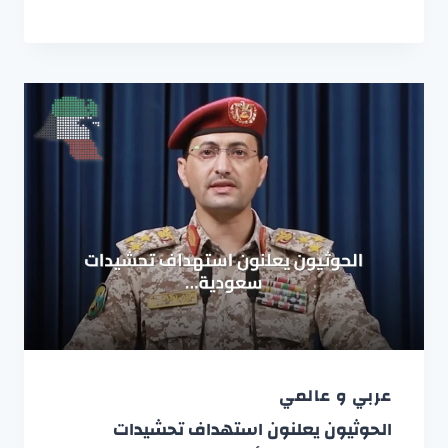
عربي و عالمي
الحوثيون يعلنون استهداف تحشيدات