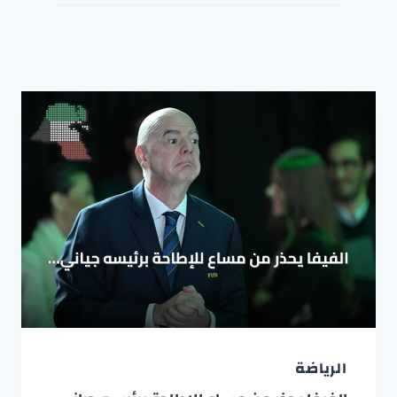
الرياضة