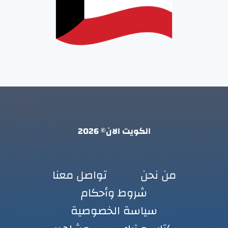
الكويت الان© 2026
من نحن
تواصل معنا
شروط وأحكام
سياسة الخصوصية