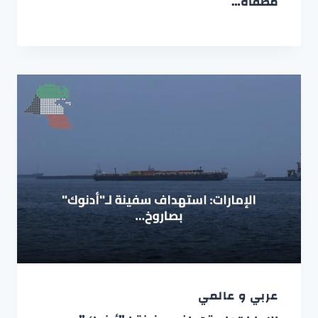
مصفاة…
عربي و عالمي