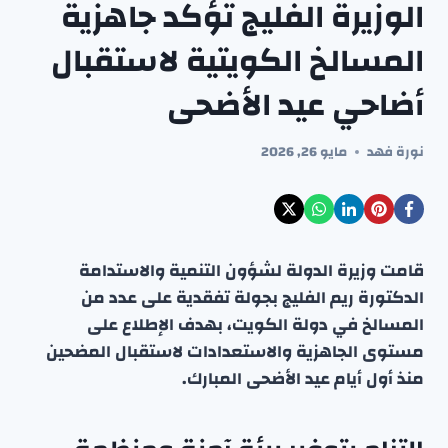
الوزيرة الفليج تؤكد جاهزية
المسالخ الكويتية لاستقبال
أضاحي عيد الأضحى
نورة فهد
مايو 26, 2026
قامت وزيرة الدولة لشؤون التنمية والاستدامة
الدكتورة ريم الفليج بجولة تفقدية على عدد من
المسالخ في دولة الكويت، بهدف الإطلاع على
مستوى الجاهزية والاستعدادات لاستقبال المضحين
منذ أول أيام عيد الأضحى المبارك.