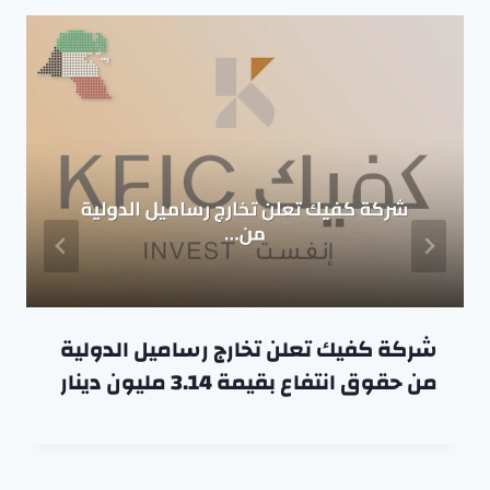
شركة كفيك تعلن تخارج رساميل الدولية
من حقوق انتفاع بقيمة 3.14 مليون دينار