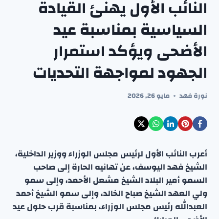
النائب الأول يهنئ القيادة
السياسية بمناسبة عيد
الأضحى ويؤكد استمرار
الجهود لمواجهة التحديات
نورة فهد
مايو 26, 2026
أعرب النائب الأول لرئيس مجلس الوزراء ووزير الداخلية،
الشيخ فهد اليوسف، عن تهانيه الحارة إلى صاحب
السمو أمير البلاد الشيخ مشعل الأحمد، وإلى سمو
ولي العهد الشيخ صباح الخالد، وإلى سمو الشيخ أحمد
العبدالله رئيس مجلس الوزراء، بمناسبة قرب حلول عيد