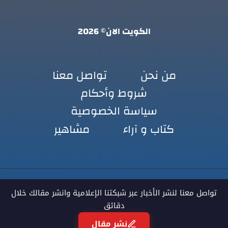
الكويت الان© 2026
من نحن
تواصل معنا
شروط وأحكام
سياسة الخصوصية
كتاب و آراء
مشاهير
تواصل معنا لنشر الأخبار عبر شبكتنا الإعلامية وانشر مقالك خلال
دقائق
نشر مقال