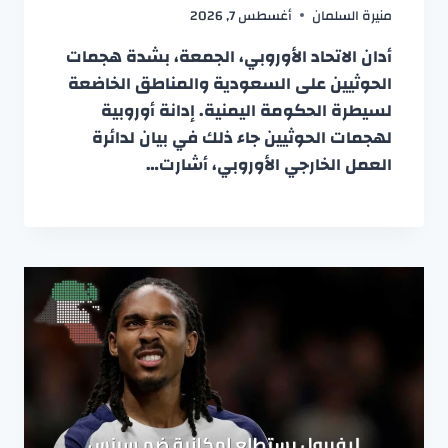
منيرة السلمان
أغسطس 7, 2026
أدان الاتحاد الأوروبي، الجمعة، بشدة هجمات
الحوثيين على السعودية والمناطق الخاضعة
لسيطرة الحكومة اليمنية. إدانة أوروبية
لهجمات الحوثيين جاء ذلك في بيان لدائرة
العمل الخارجي الأوروبي، أشارت…