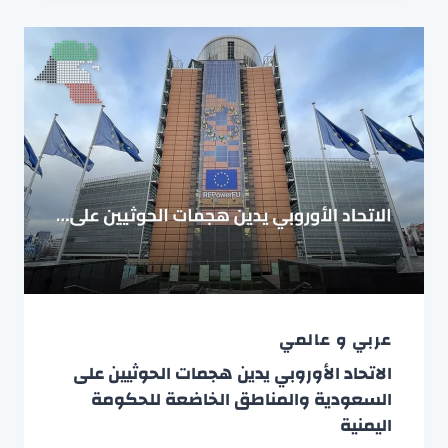
عربي و عالمي
الاتحاد الأوروبي يدين هجمات الحوثيين على
السعودية والمناطق الخاضعة للحكومة
اليمنية