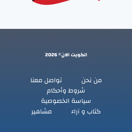
الكويت الان© 2026
من نحن
تواصل معنا
شروط وأحكام
سياسة الخصوصية
كتاب و آراء
مشاهير