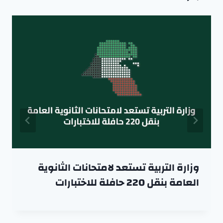
وزارة التربية تستعد لامتحانات الثانوية
العامة بنقل 220 حافلة للاختبارات