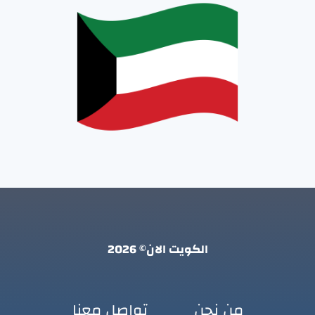
الكويت الان© 2026
من نحن
تواصل معنا