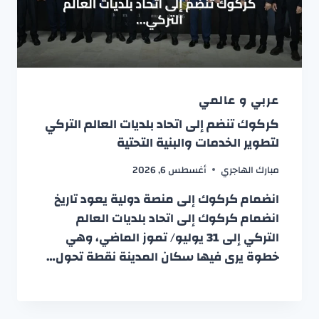
عربي و عالمي
كركوك تنضم إلى اتحاد بلديات العالم التركي
لتطوير الخدمات والبنية التحتية
مبارك الهاجري
أغسطس 6, 2026
انضمام كركوك إلى منصة دولية يعود تاريخ
انضمام كركوك إلى اتحاد بلديات العالم
التركي إلى 31 يوليو/ تموز الماضي، وهي
خطوة يرى فيها سكان المدينة نقطة تحول…