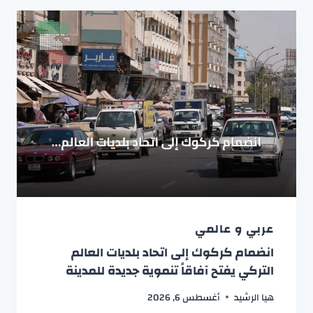
عربي و عالمي
انضمام كركوك إلى اتحاد بلديات العالم
التركي يفتح آفاقاً تنموية جديدة للمدينة
هيا الرشيد
أغسطس 6, 2026