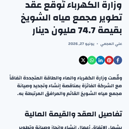
وزارة الكهرباء تُوقع عقد
تطوير مجمع مياه الشويخ
بقيمة 74.7 مليون دينار
علي العجمي
يونيو 27, 2026
وقّعت وزارة الكهرباء والماء والطاقة المتجددة اتفاقاً
مع الشركة الفائزة بمناقصة إنشاء وتجديد وصيانة
مجمع مياه الشويخ القائم والمرافق المرتبطة به.
تفاصيل العقد والقيمة المالية
يشمل الاتفاق أعمال إنشاء وإنجاز وصيانة وتطوير