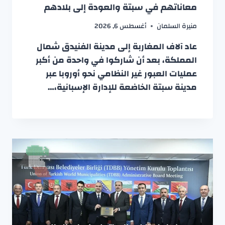
معاناتهم في سبتة والعودة إلى بلادهم
منيرة السلمان
أغسطس 6, 2026
عاد آلاف المغاربة إلى مدينة الفنيدق شمال
المملكة، بعد أن شاركوا في واحدة من أكبر
عمليات العبور غير النظامي نحو أوروبا عبر
مدينة سبتة الخاضعة للإدارة الإسبانية،…