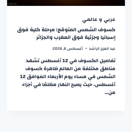
عربي و عالمي
كسوف الشمس المتوقع: مرحلة كلية فوق
إسبانيا وجزئية فوق المغرب والجزائر
عبد العزيز الراشد
أغسطس 6, 2026
تفاصيل الكسوف في 12 أغسطس تشهد
مناطق مختلفة من العالم ظاهرة كسوف
الشمس في مساء يوم الأربعاء الموافق 12
أغسطس، حيث يصبح النهار مظلمًا في أجزاء
من…