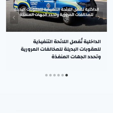
الداخلية تُفصل اللائحة التنفيذية
للعقوبات البديلة للمخالفات المرورية
وتحدد الجهات المنفذة