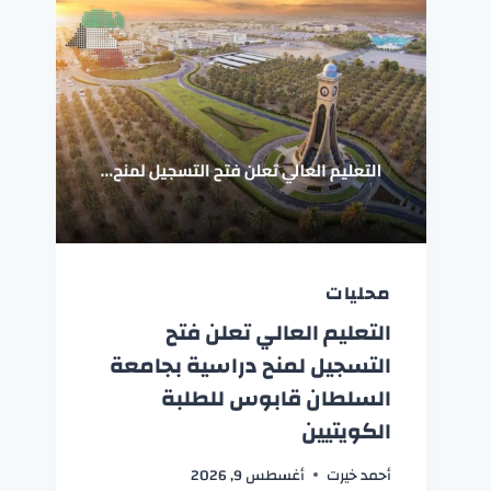
محليات
التعليم العالي تعلن فتح
التسجيل لمنح دراسية بجامعة
السلطان قابوس للطلبة
الكويتيين
أحمد خيرت
أغسطس 9, 2026