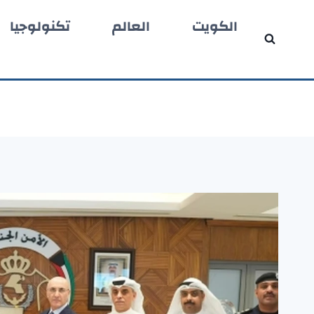
لتجاوز
الكويت
العالم
تكنولوجيا
لى
لمحتوى