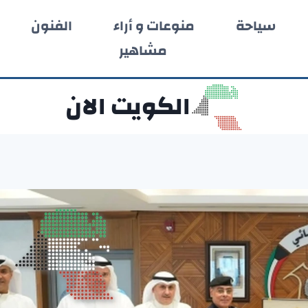
سياحة
منوعات و أراء
الفنون
مشاهير
الكويت الان