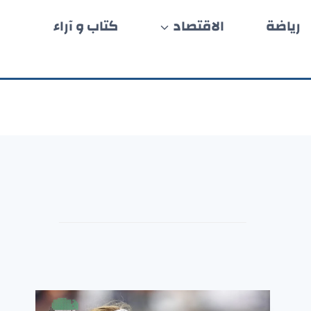
رياضة
الاقتصاد
كتاب و آراء