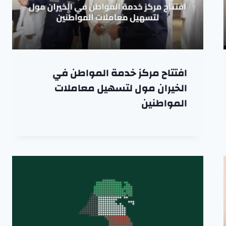
افتتاح مركز خدمة المواطن في
الخيران مول لتسهيل معاملات
المواطنين