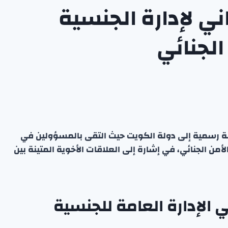
ناني لإدارة الجنسية
الجنائي
 جولة رسمية إلى دولة الكويت حيث التقى بالمسؤولين في
أمن الجنائي، في إشارة إلى العلاقات الأخوية المتينة بين
 الإدارة العامة للجنسية