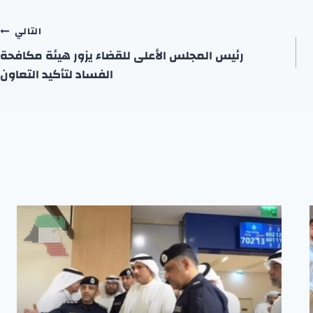
التالي
رئيس المجلس الأعلى للقضاء يزور هيئة مكافحة
الفساد لتأكيد التعاون