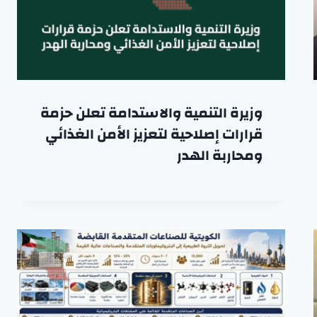
وزيرة التنمية والاستدامة تعلن حزمة
قرارات إصلاحية لتعزيز الأمن الغذائي
ومحاربة الهدر