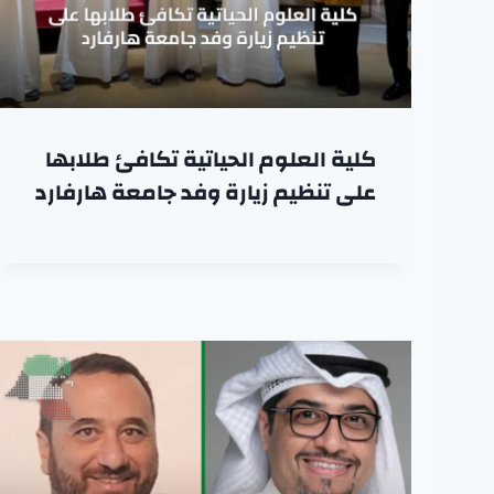
كلية العلوم الحياتية تكافئ طلابها
على تنظيم زيارة وفد جامعة هارفارد