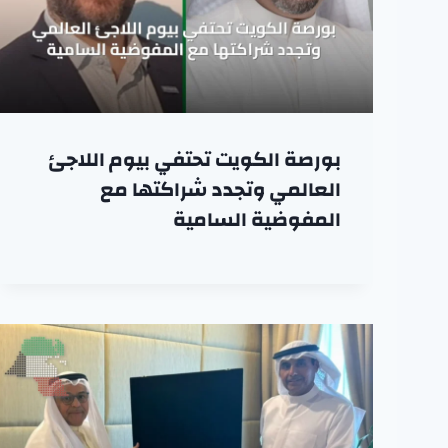
بورصة الكويت تحتفي بيوم اللاجئ
العالمي وتجدد شراكتها مع
المفوضية السامية