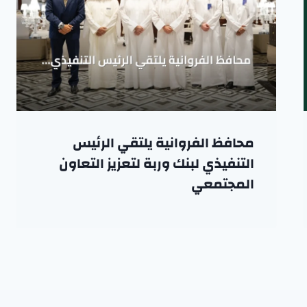
محافظ الفروانية يلتقي الرئيس
التنفيذي لبنك وربة لتعزيز التعاون
المجتمعي