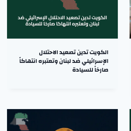
الكويت تدين تصعيد الاحتلال
الإسرائيلي ضد لبنان وتعتبره انتهاكاً
صارخاً للسيادة