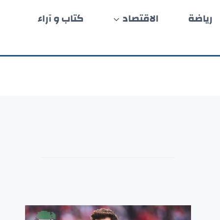
رياضة
الاقتصاد
كتاب و آراء