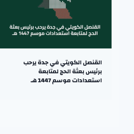
القنصل الكويتي في جدة يرحب
برئيس بعثة الحج لمتابعة
استعدادات موسم 1447 هـ