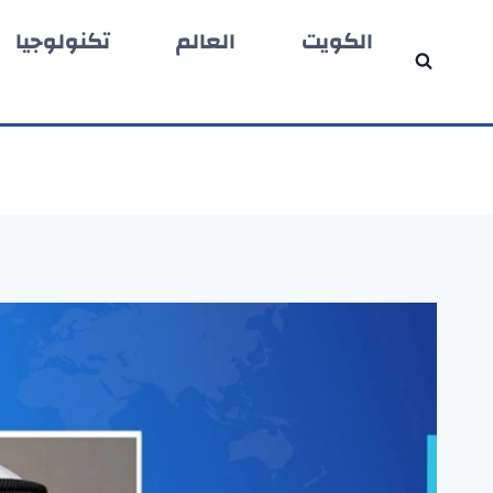
لتجاوز
الكويت
العالم
تكنولوجيا
لى
لمحتوى