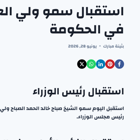
استقبال سمو ولي الع
في الحكومة
بثينة مبارك
يونيو 28, 2026
استقبال رئيس الوزراء
رئيس مجلس الوزراء.