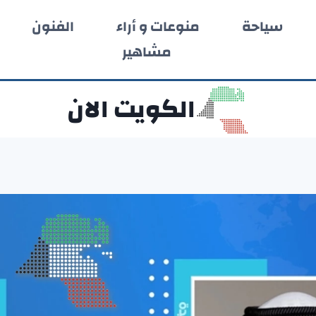
سياحة
منوعات و أراء
الفنون
مشاهير
الكويت الان