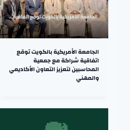
الجامعة الأمريكية بالكويت توقع
اتفاقية شراكة مع جمعية
المحاسبين لتعزيز التعاون الأكاديمي
والمهني