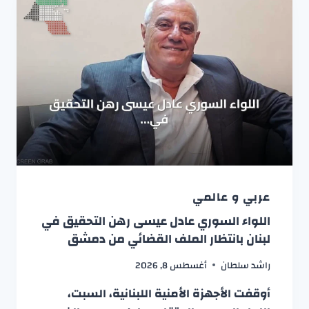
عربي و عالمي
اللواء السوري عادل عيسى رهن التحقيق في
لبنان بانتظار الملف القضائي من دمشق
راشد سلطان
أغسطس 8, 2026
أوقفت الأجهزة الأمنية اللبنانية، السبت،