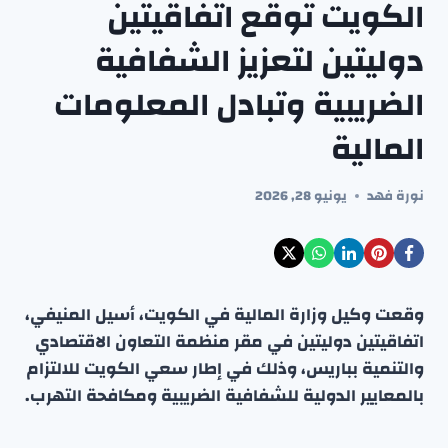
الكويت توقع اتفاقيتين
دوليتين لتعزيز الشفافية
الضريبية وتبادل المعلومات
المالية
نورة فهد
يونيو 28, 2026
وقعت وكيل وزارة المالية في الكويت، أسيل المنيفي،
اتفاقيتين دوليتين في مقر منظمة التعاون الاقتصادي
والتنمية بباريس، وذلك في إطار سعي الكويت للالتزام
بالمعايير الدولية للشفافية الضريبية ومكافحة التهرب.