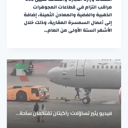
مراقب التزام في قطاعات المجوهرات
الذهبية والفضية والمعادن الثمينة، إضافة
إلى أعمال السمسرة العقارية، وذلك خلال
الأشهر الستة الأولى من العام…