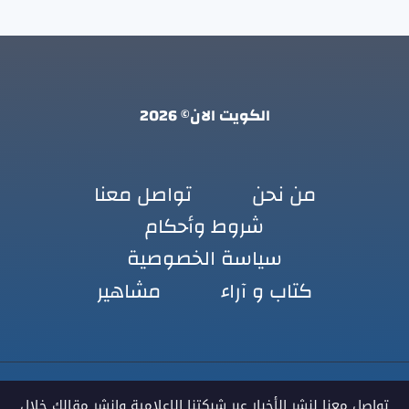
الكويت الان© 2026
من نحن
تواصل معنا
شروط وأحكام
سياسة الخصوصية
كتاب و آراء
مشاهير
تواصل معنا لنشر الأخبار عبر شبكتنا الإعلامية وانشر مقالك خلال