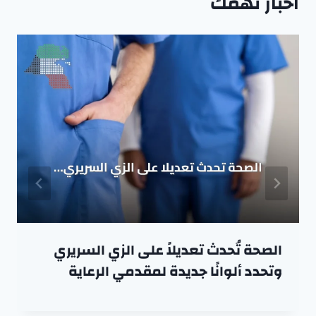
اخبار تهمك
الصحة تُحدث تعديلاً على الزي السريري
وتحدد ألوانًا جديدة لمقدمي الرعاية