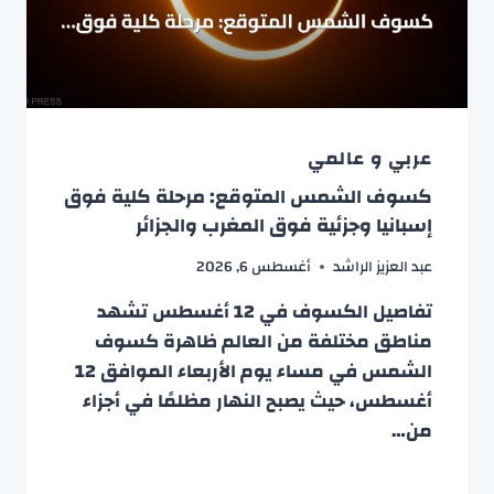
عربي و عالمي
كسوف الشمس المتوقع: مرحلة كلية فوق
إسبانيا وجزئية فوق المغرب والجزائر
عبد العزيز الراشد
أغسطس 6, 2026
تفاصيل الكسوف في 12 أغسطس تشهد
مناطق مختلفة من العالم ظاهرة كسوف
الشمس في مساء يوم الأربعاء الموافق 12
أغسطس، حيث يصبح النهار مظلمًا في أجزاء
من…