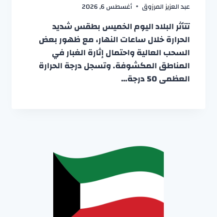
عبد العزيز المرزوق
أغسطس 6, 2026
تتأثر البلاد اليوم الخميس بطقس شديد
الحرارة خلال ساعات النهار، مع ظهور بعض
السحب العالية واحتمال إثارة الغبار في
المناطق المكشوفة. وتسجل درجة الحرارة
العظمى 50 درجة…