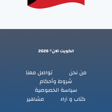
الكويت الان© 2026
من نحن
تواصل معنا
شروط وأحكام
سياسة الخصوصية
كتاب و آراء
مشاهير