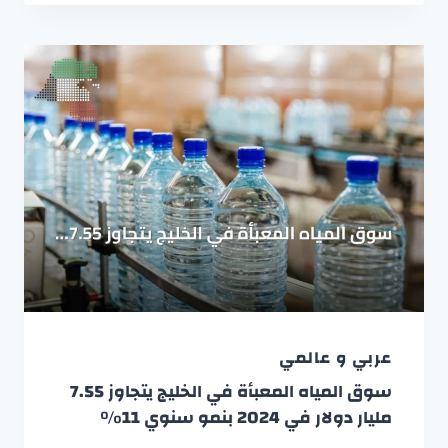
عربي و عالمي
سوق المياه المعبأة في الخليج يتجاوز 7.55
مليار دولار في 2024 بنمو سنوي 11%