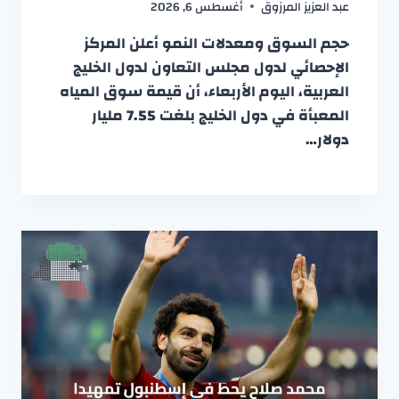
عبد العزيز المرزوق
أغسطس 6, 2026
حجم السوق ومعدلات النمو أعلن المركز
الإحصائي لدول مجلس التعاون لدول الخليج
العربية، اليوم الأربعاء، أن قيمة سوق المياه
المعبأة في دول الخليج بلغت 7.55 مليار
دولار…