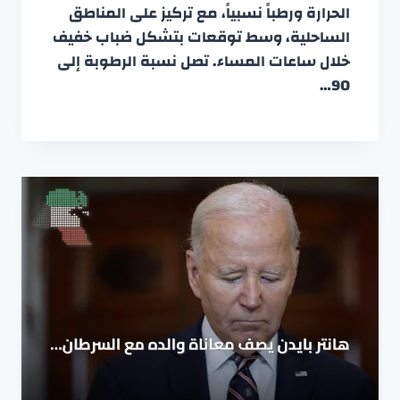
الحرارة ورطباً نسبياً، مع تركيز على المناطق
الساحلية، وسط توقعات بتشكل ضباب خفيف
خلال ساعات المساء. تصل نسبة الرطوبة إلى
90…