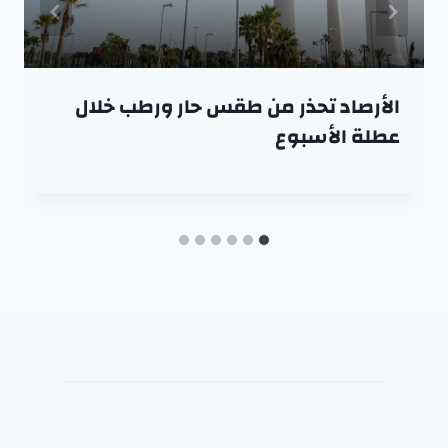
الأرصاد تحذر من طقس حار ورطب خلال
عطلة الأسبوع