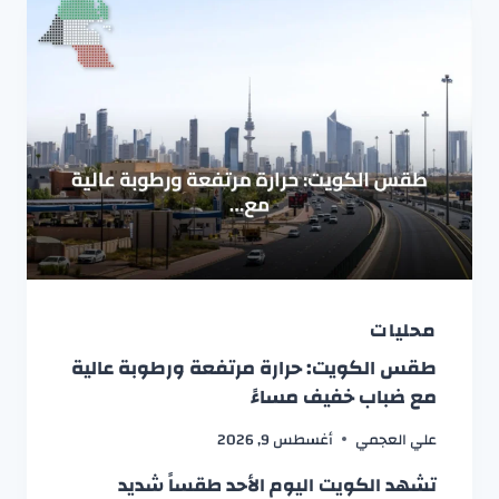
محليات
طقس الكويت: حرارة مرتفعة ورطوبة عالية
مع ضباب خفيف مساءً
علي العجمي
أغسطس 9, 2026
تشهد الكويت اليوم الأحد طقساً شديد