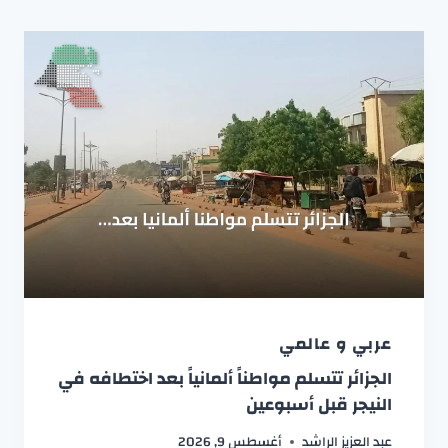
عربي و عالمي
الجزائر تتسلم مواطناً ألمانياً بعد اختطافه في
النيجر قبل أسبوعين
عبد العزيز الراشد
أغسطس 9, 2026