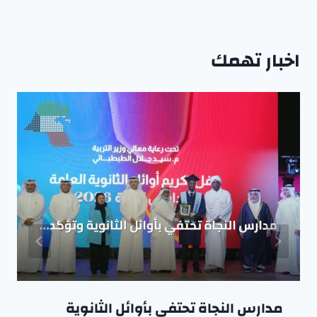
اخبار تهمك
مدارس النجاة تحتفي بأوائل الثانوية