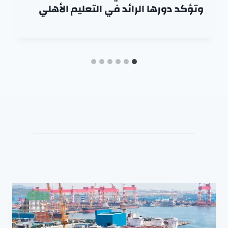
وتؤكد دورها الرائد في التعليم الأهلي