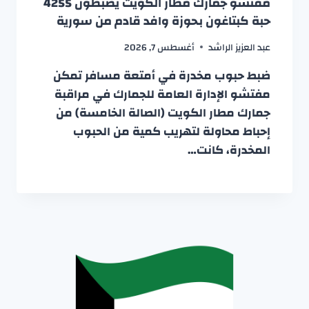
مفتشو جمارك مطار الكويت يضبطون 4255
حبة كبتاغون بحوزة وافد قادم من سورية
عبد العزيز الراشد
أغسطس 7, 2026
ضبط حبوب مخدرة في أمتعة مسافر تمكن
مفتشو الإدارة العامة للجمارك في مراقبة
جمارك مطار الكويت (الصالة الخامسة) من
إحباط محاولة لتهريب كمية من الحبوب
المخدرة، كانت…