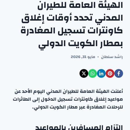
الهيئة العامة للطيران
المدني تحدد أوقات إغلاق
كاونترات تسجيل المغادرة
بمطار الكويت الدولي
راشد سلطان
مايو 31, 2026
أعلنت الهيئة العامة للطيران المدني اليوم الأحد عن
مواعيد إغلاق كاونترات تسجيل الدخول إلى الطائرات
للرحلات المغادرة عبر مطار الكويت الدولي.
التزام المسافرين بالمواعيد