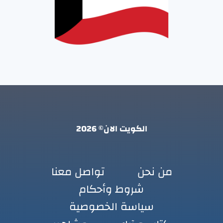
الكويت الان© 2026
من نحن
تواصل معنا
شروط وأحكام
سياسة الخصوصية