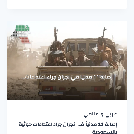
عربي و عالمي
إصابة 11 مدنياً في نجران جراء اعتداءات حوثية
بالسعودية