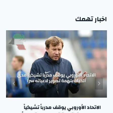
اخبار تهمك
الاتحاد الأوروبي يوقف مدرباً تشيكياً