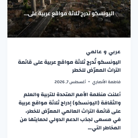
عربي و عالمي
اليونسكو تُدرج ثلاثة مواقع عربية على قائمة
التراث المعرّض للخطر
فاطمة الأنصاري
أغسطس 7, 2026
أعلنت منظمة الأمم المتحدة للتربية والعلم
والثقافة (اليونسكو) إدراج ثلاثة مواقع عربية
على قائمة التراث العالمي المعرّض للخطر،
في مسعى لجذب الدعم الدولي لحمايتها من
المخاطر التي…