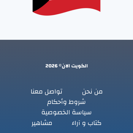
الكويت الان© 2026
من نحن
تواصل معنا
شروط وأحكام
سياسة الخصوصية
كتاب و آراء
مشاهير