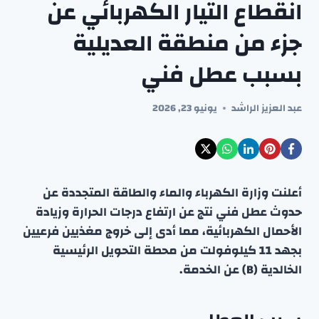
انقطاع التيار الكهربائي عن
جزء من منطقة العديلية
بسبب عطل فني
عبد العزيز الراشد
يونيو 23, 2026
أعلنت وزارة الكهرباء والماء والطاقة المتجددة عن
حدوث عطل فني نتج عن ارتفاع درجات الحرارة وزيادة
الأحمال الكهربائية، مما أدى إلى خروج مغذيين فرعيين
بجهد 11 كيلوفولت من محطة التحويل الرئيسية
الخالدية (B) عن الخدمة.