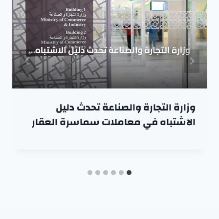
وزارة التجارة والصناعة تحدث دليل
الاشتباه في معاملات سماسرة العقار