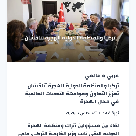
عربي و عالمي
تركيا والمنظمة الدولية للهجرة تناقشان
تعزيز التعاون ومواجهة التحديات العالمية
في مجال الهجرة
نورة فهد
أغسطس 7, 2026
لقاء بين مسؤولين أتراك ومنظمة الهجرة
الدولية التقى نائب وزير الخارجية التركي، حاجي