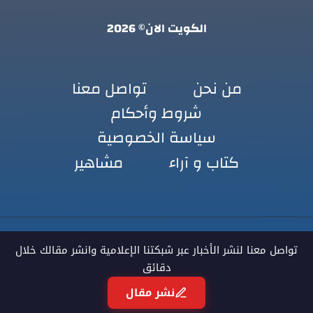
الكويت الان© 2026
من نحن
تواصل معنا
شروط وأحكام
سياسة الخصوصية
كتاب و آراء
مشاهير
تواصل معنا لنشر الأخبار عبر شبكتنا الإعلامية وانشر مقالك خلال
دقائق
نشر مقال