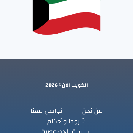
الكويت الان© 2026
من نحن
تواصل معنا
شروط وأحكام
سياسة الخصوصية