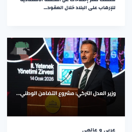
للإرهاب على البلاد خلال العقود…
عربي و عالمي