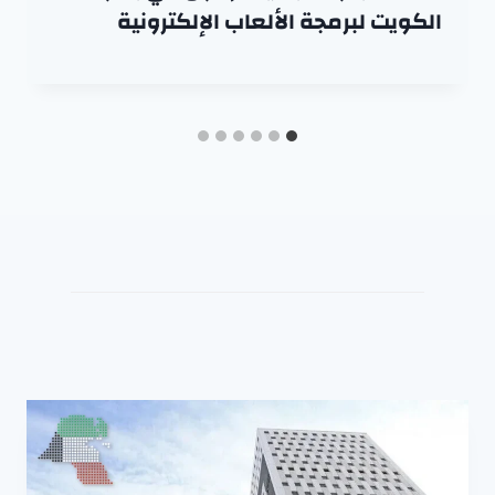
الكويت لبرمجة الألعاب الإلكترونية