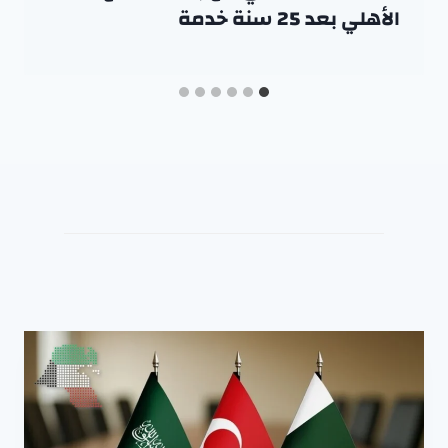
الأهلي بعد 25 سنة خدمة