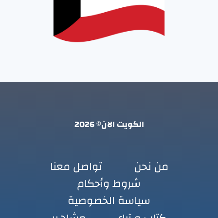
الكويت الان© 2026
من نحن
تواصل معنا
شروط وأحكام
سياسة الخصوصية
كتاب و آراء
مشاهير