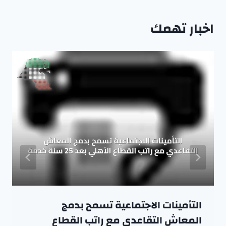
اخبار تهمك
التأمينات الاجتماعية تسمح بدمج
المعاش التقاعدي مع راتب القطاع