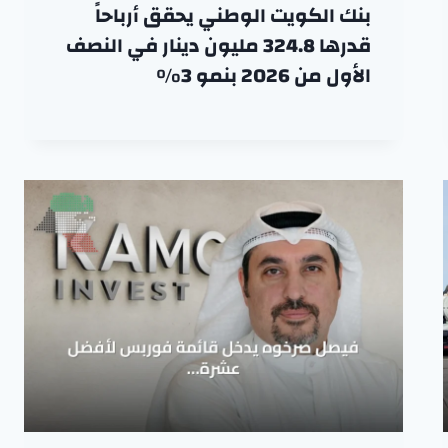
بنك الكويت الوطني يحقق أرباحاً
قدرها 324.8 مليون دينار في النصف
الأول من 2026 بنمو 3%