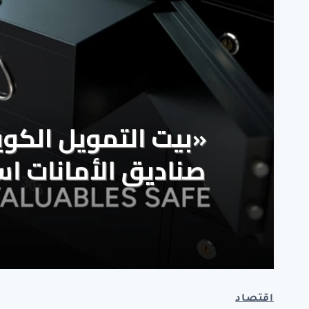
اقتصاد