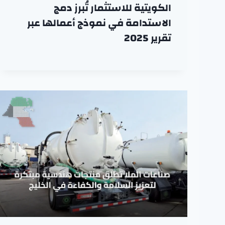
الكويتية للاستثمار تُبرز دمج
الاستدامة في نموذج أعمالها عبر
تقرير 2025