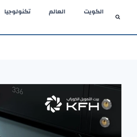
لتجاوز
الكويت
العالم
تكنولوجيا
لى
لمحتوى