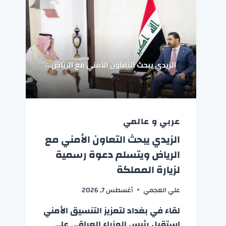
عربي و عالمي
الزيدي يبحث التعاون الأمني مع
الرياض ويتسلم دعوة رسمية
لزيارة المملكة
علي العجمي
أغسطس 7, 2026
لقاء في بغداد لتعزيز التنسيق الأمني
استقبل رئيس الوزراء العراقي علي