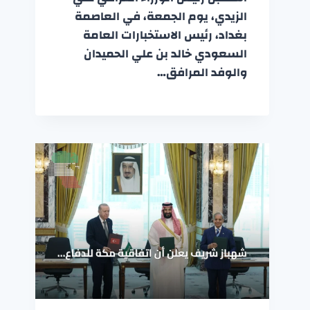
الزيدي، يوم الجمعة، في العاصمة
بغداد، رئيس الاستخبارات العامة
السعودي خالد بن علي الحميدان
والوفد المرافق…