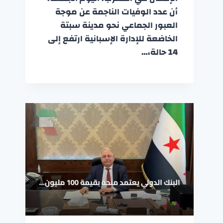
أن عدد الوفيات الناجمة عن موجة
العبور الجماعي نحو مدينة سبتة
الخاضعة للإدارة الإسبانية ارتفع إلى
14 حالة،…