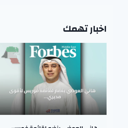
اخبار تهمك