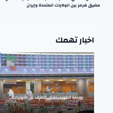
المقالات
مضيق هرمز بين الولايات المتحدة وإيران
اخبار تهمك