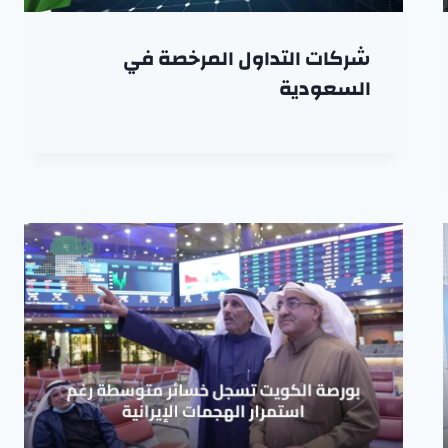
شركات التداول المرخصة في
السعودية