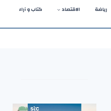
رياضة
الاقتصاد
كتاب و آراء