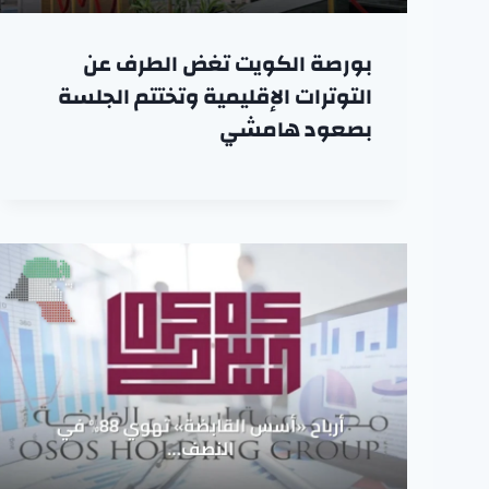
بورصة الكويت تغض الطرف عن
التوترات الإقليمية وتختتم الجلسة
بصعود هامشي