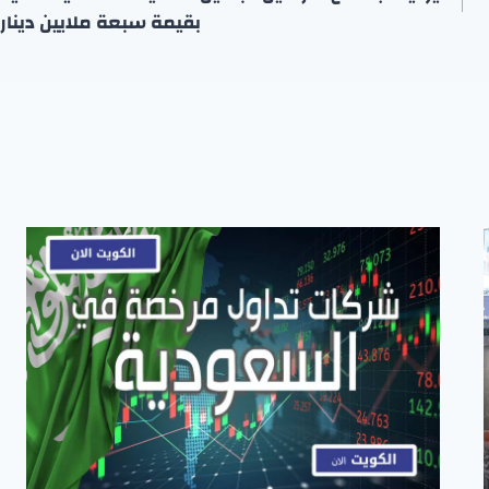
بقيمة سبعة ملايين دينار