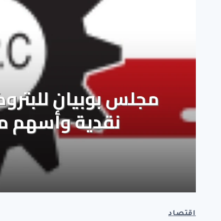
اقتصاد