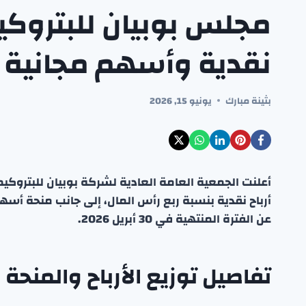
مجلس بوبيان للبتروكيم
نقدية وأسهم مجانية و
بثينة مبارك
يونيو 15, 2026
أعلنت الجمعية العامة العادية لشركة بوبيان للبتروكي
أرباح نقدية بنسبة ربع رأس المال، إلى جانب منحة 
عن الفترة المنتهية في 30 أبريل 2026.
تفاصيل توزيع الأرباح والمنحة