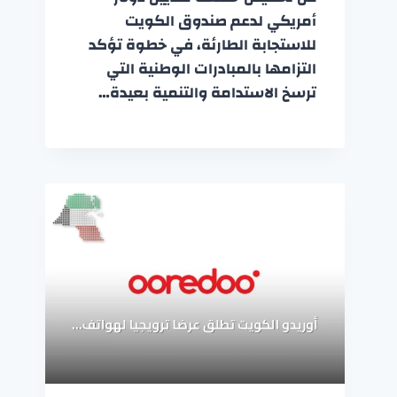
أمريكي لدعم صندوق الكويت
للاستجابة الطارئة، في خطوة تؤكد
التزامها بالمبادرات الوطنية التي
ترسخ الاستدامة والتنمية بعيدة…