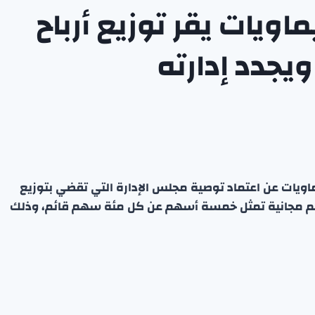
اويات يقر توزيع أرباح
يجدد إدارته
ماويات عن اعتماد توصية مجلس الإدارة التي تقضي بتوزيع
أسهم مجانية تمثل خمسة أسهم عن كل مئة سهم قائم، وذلك