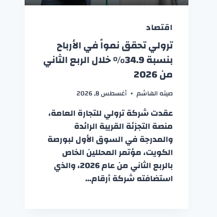
اقتصاد
ترولي تحقق نمواً في الأرباح
بنسبة 34.9% خلال الربع الثاني
من 2026
صيته الهاشم
أغسطس 8, 2026
عقدت شركة ترولي للتجارة العامة،
منصة التجزئة القريبة الرائدة
والمدرجة في السوق الأول لبورصة
الكويت، مؤتمر المحللين الخاص
بالربع الثاني من عام 2026، والذي
استضافته شركة أرقام…