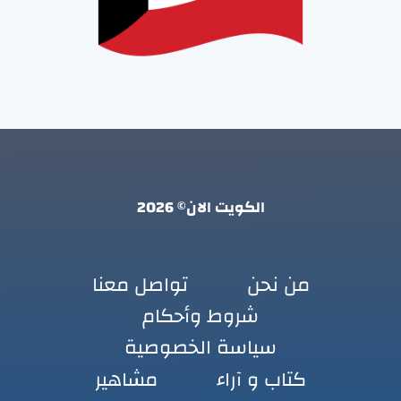
الكويت الان© 2026
من نحن
تواصل معنا
شروط وأحكام
سياسة الخصوصية
كتاب و آراء
مشاهير