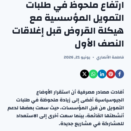
ارتفاع ملحوظ في طلبات
التمويل المؤسسية مع
هيكلة القروض قبل إغلاقات
النصف الأول
فاطمة الأنصاري
يونيو 21, 2026
أفادت مصادر مصرفية أن استقرار الأوضاع
الجيوسياسية أفضى إلى زيادة ملحوظة في طلبات
التمويل من قبل المؤسسات، حيث سعت بعضها لدعم
أنشطتها القائمة، بينما سعت أخرى إلى الاستعداد
للمشاركة في مشاريع جديدة.