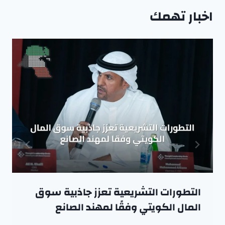
اخبار تهمك
التطورات التشريعية تعزز جاذبية سوق
المال الكويتي وفقًا لمهند الصانع