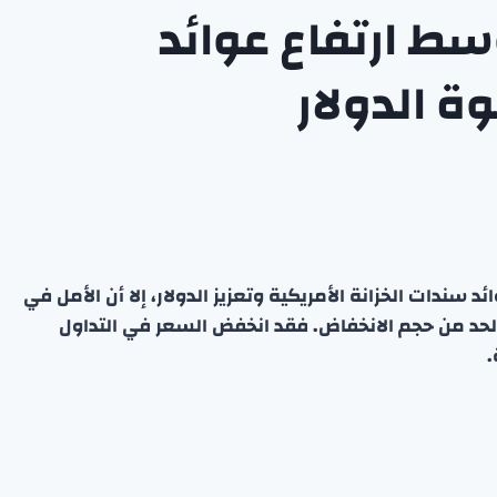
ط ارتفاع عوائد
ة الدولار
سندات الخزانة الأمريكية وتعزيز الدولار، إلا أن الأمل في
 الحد من حجم الانخفاض. فقد انخفض السعر في التداول