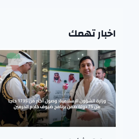
اخبار تهمك