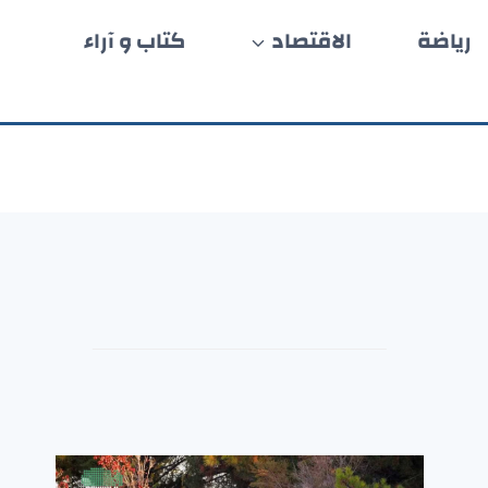
رياضة
الاقتصاد
كتاب و آراء