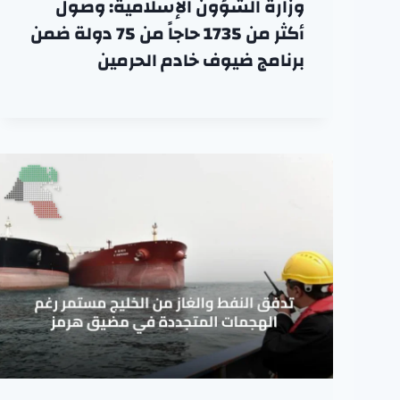
وزارة الشؤون الإسلامية: وصول
أكثر من 1735 حاجاً من 75 دولة ضمن
برنامج ضيوف خادم الحرمين