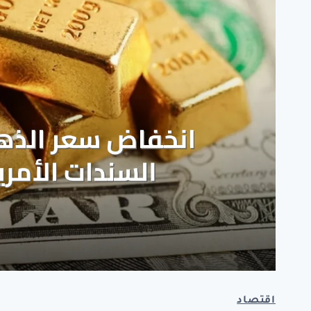
اقتصاد