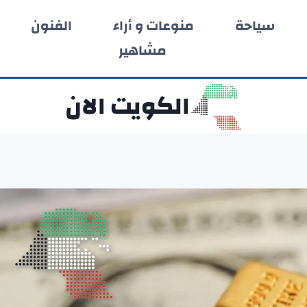
سياحة
منوعات و أراء
الفنون
مشاهير
الكويت الان