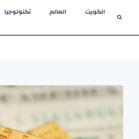
لتجاوز
الكويت
العالم
تكنولوجيا
لى
لمحتوى