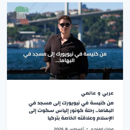
عربي و عالمي
من كنيسة في نيويورك إلى مسجد في
البهاما.. رحلة كونور إلياس سكوت إلى
الإسلام وعلاقته الخاصة بتركيا
مبارك الهاجري
أغسطس 8, 2026