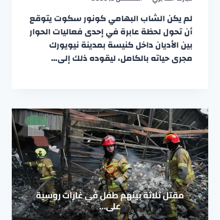
لم يكن الشاب البهامي كونور سكوت يتوقع
أن تحول لحظة عابرة في إحدى فعاليات الحوار
بين الأديان داخل كنيسة بمدينة نيويورك
مجرى حياته بالكامل، ليقوده ذلك إلى…