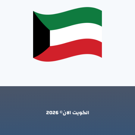
الكويت الان© 2026