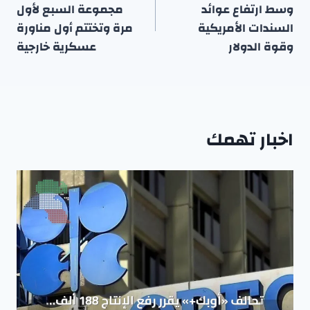
وسط ارتفاع عوائد
مجموعة السبع لأول
السندات الأمريكية
مرة وتختتم أول مناورة
وقوة الدولار
عسكرية خارجية
اخبار تهمك