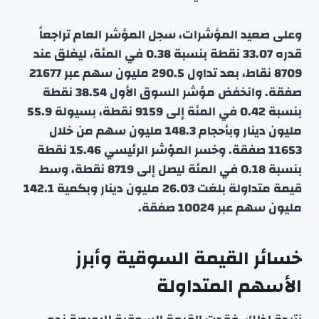
وعلى صعيد المؤشرات، سجل المؤشر العام تراجعاً
قدره 33.07 نقطة بنسبة 0.38 في المئة، ليغلق عند
8709 نقاط، بعد تداول 290.5 مليون سهم عبر 21677
صفقة. وانخفض مؤشر السوق الأول 38.54 نقطة
بنسبة 0.42 في المئة إلى 9159 نقطة، بسيولة 55.9
مليون دينار وبأحجام 148.3 مليون سهم من خلال
11653 صفقة. وخسر المؤشر الرئيسي 15.46 نقطة
بنسبة 0.18 في المئة ليصل إلى 8719 نقطة، وسط
قيمة متداولة بلغت 26.03 مليون دينار وبكمية 142.1
مليون سهم عبر 10024 صفقة.
خسائر القيمة السوقية وأبرز
الأسهم المتداولة