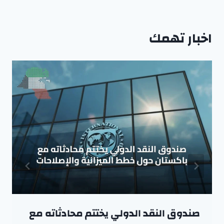
اخبار تهمك
صندوق النقد الدولي يختتم محادثاته مع