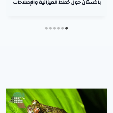
باكستان حول خطط الميزانية والإصلاحات