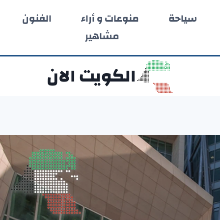
سياحة
منوعات و أراء
الفنون
مشاهير
الكويت الان