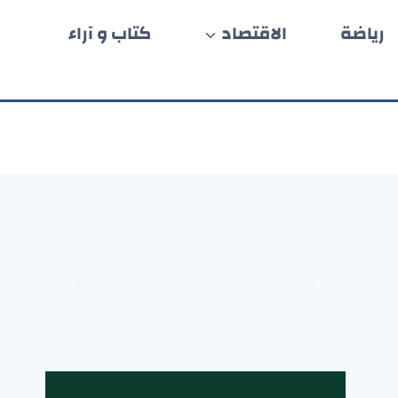
رياضة
الاقتصاد
كتاب و آراء