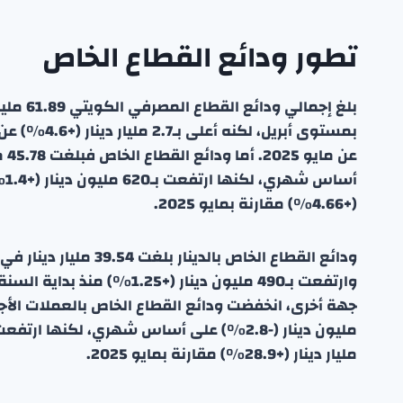
تطور ودائع القطاع الخاص
عن 
(+4.66%) مقارنة بمايو 2025.
مليار دينار (+28.9%) مقارنة بمايو 2025.