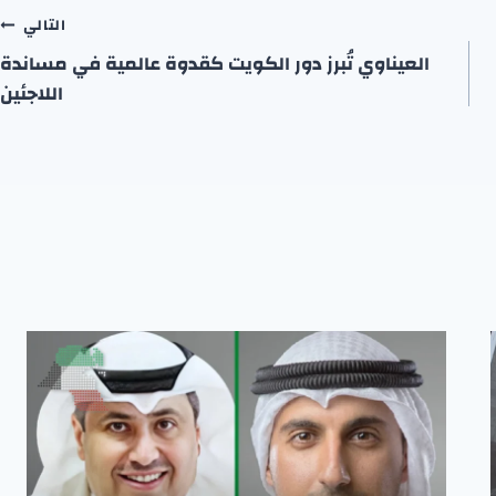
التالي
العيناوي تُبرز دور الكويت كقدوة عالمية في مساندة
اللاجئين