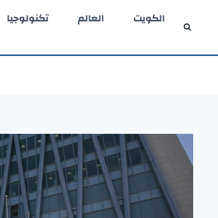
لتجاوز
الكويت
العالم
تكنولوجيا
لى
لمحتوى