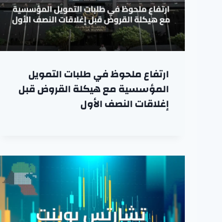
ارتفاع ملحوظ في طلبات التمويل
المؤسسية مع هيكلة القروض قبل
إغلاقات النصف الأول