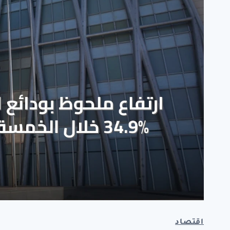
اقتصاد