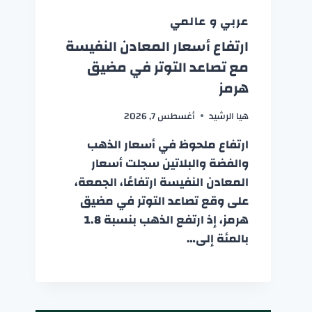
عربي و عالمي
ارتفاع أسعار المعادن النفيسة
مع تصاعد التوتر في مضيق
هرمز
هيا الرشيد
أغسطس 7, 2026
ارتفاع ملحوظ في أسعار الذهب
والفضة والبلاتين سجلت أسعار
المعادن النفيسة ارتفاعًا، الجمعة،
على وقع تصاعد التوتر في مضيق
هرمز، إذ ارتفع الذهب بنسبة 1.8
بالمئة إلى…