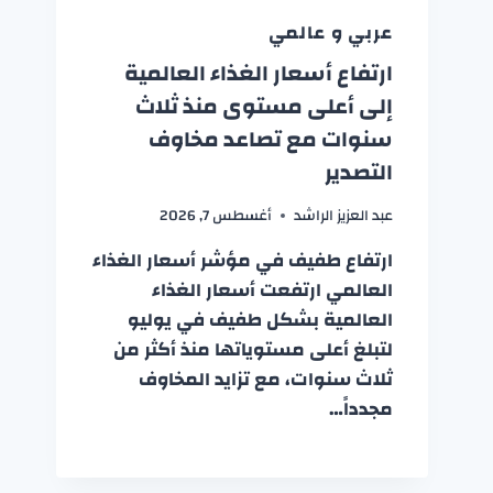
عربي و عالمي
ارتفاع أسعار الغذاء العالمية
إلى أعلى مستوى منذ ثلاث
سنوات مع تصاعد مخاوف
التصدير
عبد العزيز الراشد
أغسطس 7, 2026
ارتفاع طفيف في مؤشر أسعار الغذاء
العالمي ارتفعت أسعار الغذاء
العالمية بشكل طفيف في يوليو
لتبلغ أعلى مستوياتها منذ أكثر من
ثلاث سنوات، مع تزايد المخاوف
مجدداً…