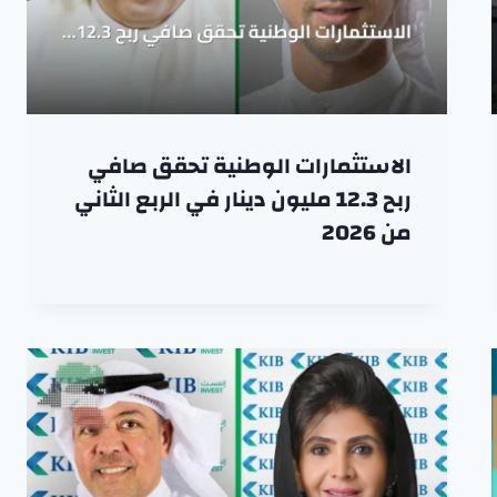
الاستثمارات الوطنية تحقق صافي
ربح 12.3 مليون دينار في الربع الثاني
من 2026