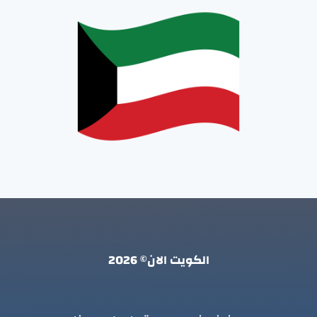
الكويت الان© 2026