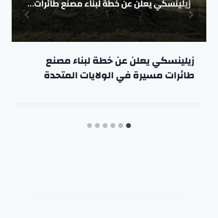
زيلينسكي يعلن عن خطة لبناء مصنع
طائرات مسيرة في الولايات المتحدة