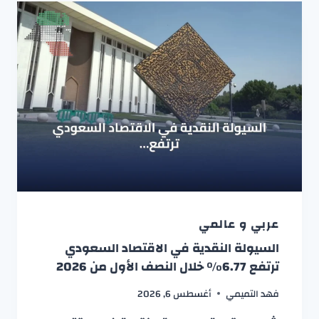
عربي و عالمي
السيولة النقدية في الاقتصاد السعودي
ترتفع 6.77% خلال النصف الأول من 2026
فهد التميمي
أغسطس 6, 2026