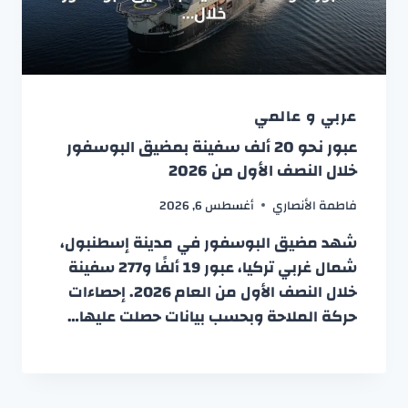
عربي و عالمي
عبور نحو 20 ألف سفينة بمضيق البوسفور
خلال النصف الأول من 2026
فاطمة الأنصاري
أغسطس 6, 2026
شهد مضيق البوسفور في مدينة إسطنبول،
شمال غربي تركيا، عبور 19 ألفًا و277 سفينة
خلال النصف الأول من العام 2026. إحصاءات
حركة الملاحة وبحسب بيانات حصلت عليها…