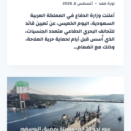
نورة فهد
أغسطس 6, 2026
أعلنت وزارة الدفاع في المملكة العربية
السعودية، اليوم الخميس، عن تعيين قائد
للتحالف البحري الدفاعي متعدد الجنسيات،
الذي أُسس قبل أيام لحماية حرية الملاحة،
وذلك مع انضمام…