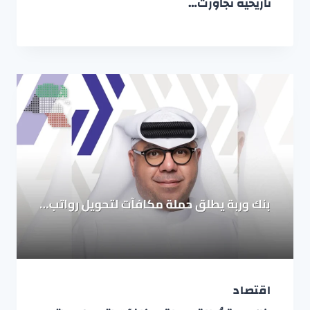
تاريخية تجاوزت…
اقتصاد