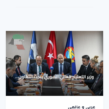
عربي و عالمي