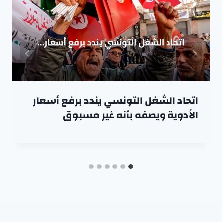
اتحاد الشغل التونسي يندد برفع أسعار
الأدوية ويصفه بأنه غير مسبوق