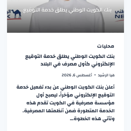
محليات
بنك الكويت الوطني يطلق خدمة التوقيع
الإلكتروني كأول مصرف في البلاد
هيا الرشيد
أغسطس 6, 2026
أعلن بنك الكويت الوطني عن بدء تفعيل خدمة
التوقيع الإلكتروني مؤخراً، ليصبح أول
مؤسسة مصرفية في الكويت تقدم هذه
الخدمة المتطورة ضمن أنظمتها المصرفية.
وتأتي هذه الخطوة…