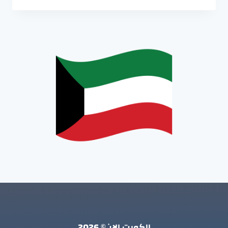
الكويت الان© 2026