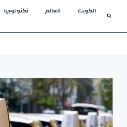
لتجاوز
الكويت
العالم
تكنولوجيا
لى
لمحتوى