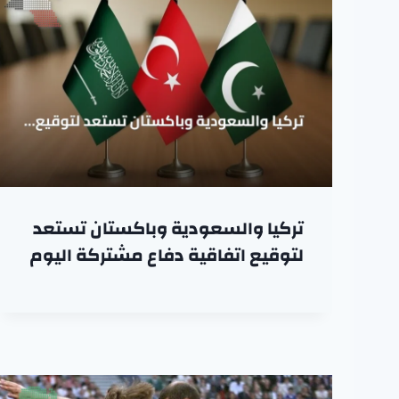
تركيا والسعودية وباكستان تستعد
لتوقيع اتفاقية دفاع مشتركة اليوم