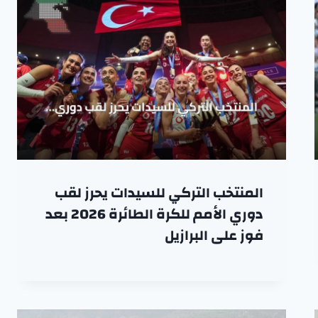
المنتخب التركي للسيدات يحرز لقب
دوري الأمم للكرة الطائرة 2026 بعد
فوز على البرازيل