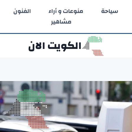
سياحة
منوعات و أراء
الفنون
مشاهير
الكويت الان