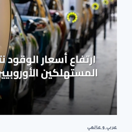
عربي و عالمي