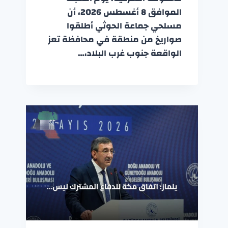
الموافق 8 أغسطس 2026، أن
مسلحي جماعة الحوثي أطلقوا
صواريخ من منطقة في محافظة تعز
الواقعة جنوب غرب البلاد،…