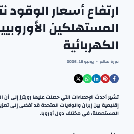
ارتفاع أسعار الوقود نت
المستهلكين الأوروبيين
الكهربائية
نورة سالم
يونيو 18, 2026
تشير أحدث الإحصاءات التي حصلت عليها رويترز إلى أن 
إقليمية بين إيران والولايات المتحدة قد أفضى إلى تعزي
المستعملة، في مختلف دول أوروبا.