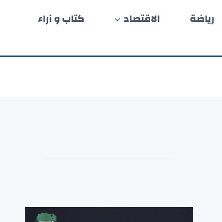
رياضة
الاقتصاد
كتاب و آراء