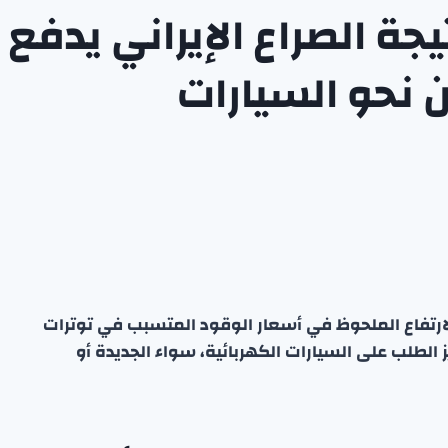
يجة الصراع الإيراني يدفع
 نحو السيارات
الارتفاع الملحوظ في أسعار الوقود المتسبب في توترات
ز الطلب على السيارات الكهربائية، سواء الجديدة أو