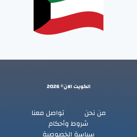
الكويت الان© 2026
من نحن
تواصل معنا
شروط وأحكام
سياسة الخصوصية