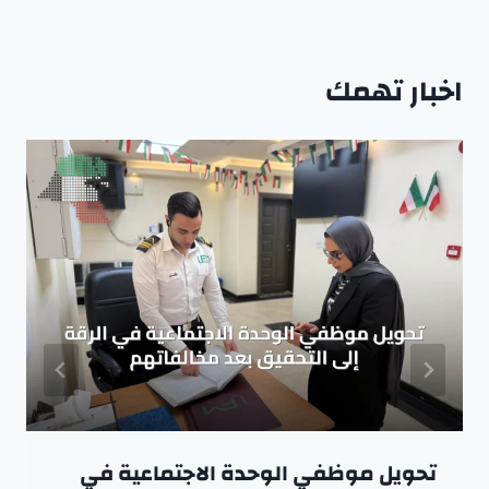
اخبار تهمك
تحويل موظفي الوحدة الاجتماعية في