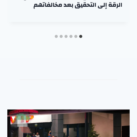
الرقة إلى التحقيق بعد مخالفاتهم