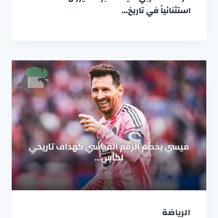
استثنائياً في تاريخ…
الرياضة