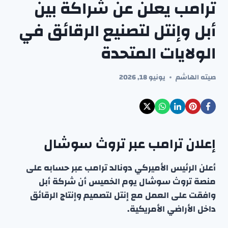
ترامب يعلن عن شراكة بين
أبل وإنتل لتصنيع الرقائق في
الولايات المتحدة
صيته الهاشم
يونيو 18, 2026
إعلان ترامب عبر تروث سوشال
أعلن الرئيس الأميركي دونالد ترامب عبر حسابه على
منصة تروث سوشال يوم الخميس أن شركة أبل
وافقت على العمل مع إنتل لتصميم وإنتاج الرقائق
داخل الأراضي الأمريكية.