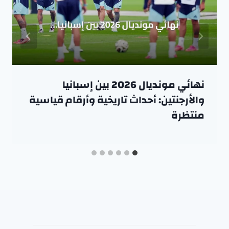
نهائي مونديال 2026 بين إسبانيا
والأرجنتين: أحداث تاريخية وأرقام قياسية
منتظرة