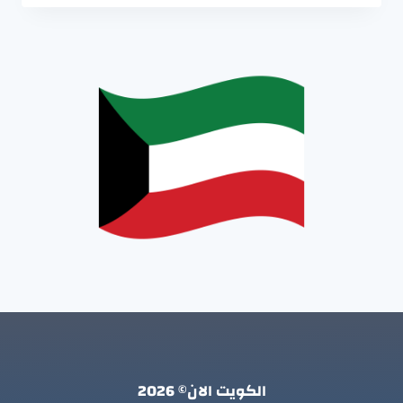
الكويت الان© 2026