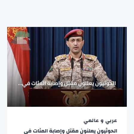
عربي و عالمي
الحوثيون يعلنون مقتل وإصابة المئات في