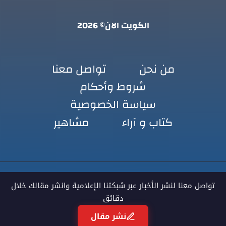
الكويت الان© 2026
من نحن
تواصل معنا
شروط وأحكام
سياسة الخصوصية
كتاب و آراء
مشاهير
تواصل معنا لنشر الأخبار عبر شبكتنا الإعلامية وانشر مقالك خلال
دقائق
نشر مقال