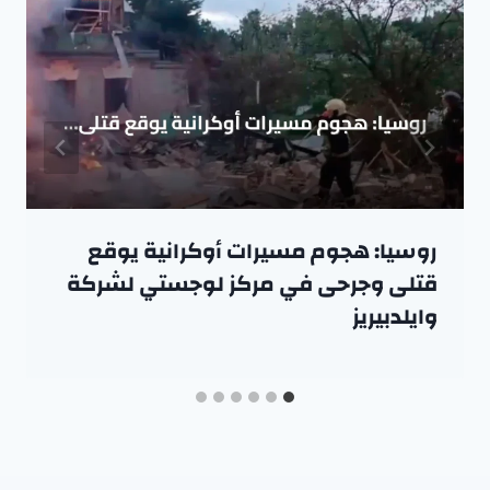
روسيا: هجوم مسيرات أوكرانية يوقع
قتلى وجرحى في مركز لوجستي لشركة
وايلدبيريز