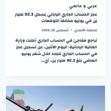
عربي و عالمي
عجز الحساب الجاري الياباني يسجل 92.3 مليار
ين في يونيو مخالفاً التوقعات
فاطمة الأنصاري
أغسطس 10, 2026
تراجع مفاجئ في الحساب الجاري أعلنت وزارة
المالية اليابانية، اليوم الاثنين، عن تسجيل عجز
في الحساب الجاري للبلاد خلال شهر يونيو
الماضي بلغ 92.3 مليار ين، أي…