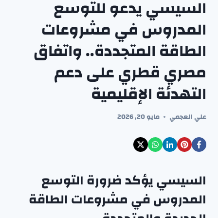
السيسي يدعو للتوسع
المدروس في مشروعات
الطاقة المتجددة.. واتفاق
مصري قطري على دعم
التهدئة الإقليمية
علي العجمي
مايو 20, 2026
السيسي يؤكد ضرورة التوسع
المدروس في مشروعات الطاقة