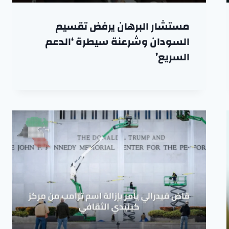
مستشار البرهان يرفض تقسيم
السودان وشرعنة سيطرة ‘الدعم
السريع’