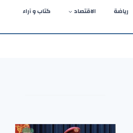
رياضة
الاقتصاد
كتاب و آراء