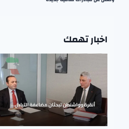
اخبار تهمك