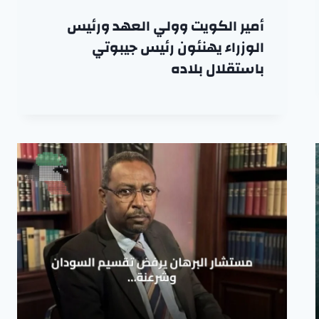
أمير الكويت وولي العهد ورئيس
الوزراء يهنئون رئيس جيبوتي
باستقلال بلاده