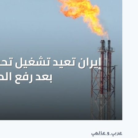
عربي و عالمي