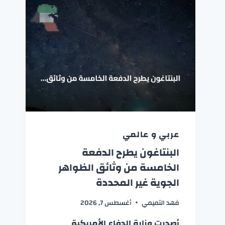
عربي و عالمي
البنتاغون يطرح الدفعة
الخامسة من وثائق الظواهر
الجوية غير المحددة
فهد التميمي
أغسطس 7, 2026
أصدرت وزارة الدفاع الأمريكية