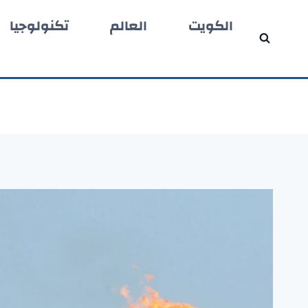
لتجاوز
الكويت
العالم
تكنولوجيا
لى
لمحتوى