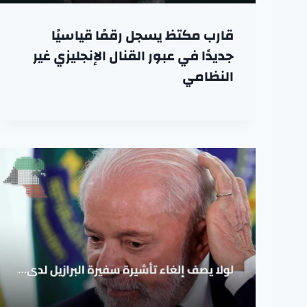
قارب مكتظ يسجل رقمًا قياسيًا
جديدًا في عبور القنال الإنجليزي غير
النظامي