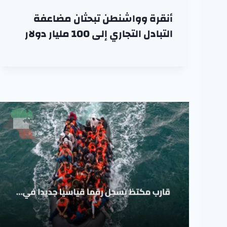
أنقرة وواشنطن تبحثان مضاعفة
التبادل التجاري إلى 100 مليار دولار