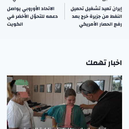
المقالات
إيران تعيد تشغيل تحميل
الاتحاد الأوروبي يواصل
النفط من جزيرة خرج بعد
دعمه للتحوّل الأخضر في
رفع الحصار الأمريكي
الكويت
اخبار تهمك