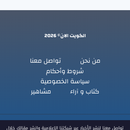
الكويت الان© 2026
من نحن
تواصل معنا
شروط وأحكام
سياسة الخصوصية
كتاب و آراء
مشاهير
تواصل معنا لنشر الأخبار عبر شبكتنا الإعلامية وانشر مقالك خلال