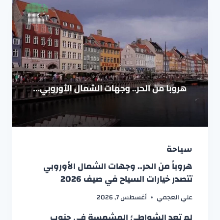
سياحة
هروباً من الحر.. وجهات الشمال الأوروبي
تتصدر خيارات السياح في صيف 2026
علي العجمي
أغسطس 7, 2026
لم تعد الشواطئ المشمسة في جنوب