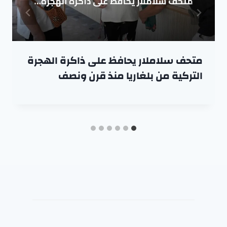
متحف سلاملار يحافظ على ذاكرة الهجرة
التركية من بلغاريا منذ قرن ونصف