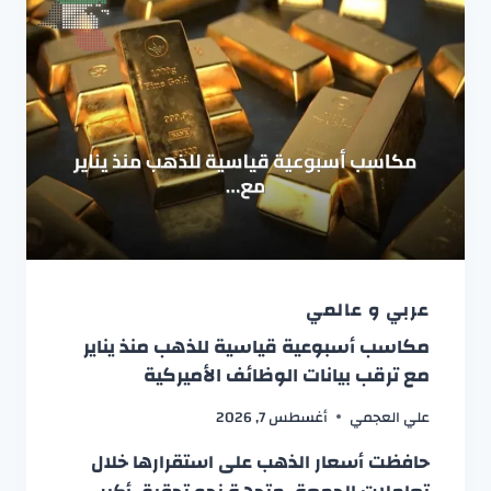
عربي و عالمي
مكاسب أسبوعية قياسية للذهب منذ يناير
مع ترقب بيانات الوظائف الأميركية
علي العجمي
أغسطس 7, 2026
حافظت أسعار الذهب على استقرارها خلال