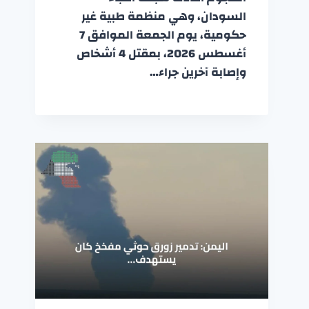
السودان، وهي منظمة طبية غير
حكومية، يوم الجمعة الموافق 7
أغسطس 2026، بمقتل 4 أشخاص
وإصابة آخرين جراء…