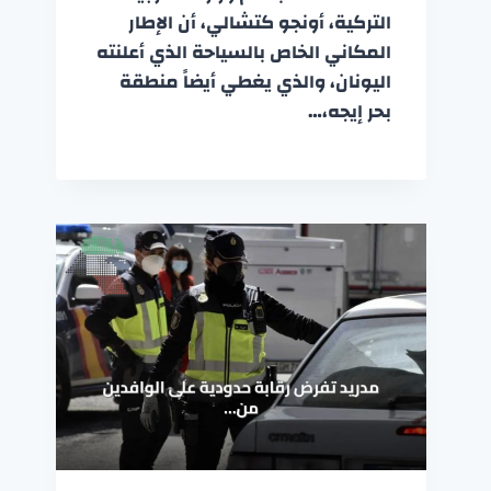
التركية، أونجو كتشالي، أن الإطار
المكاني الخاص بالسياحة الذي أعلنته
اليونان، والذي يغطي أيضاً منطقة
بحر إيجه،…