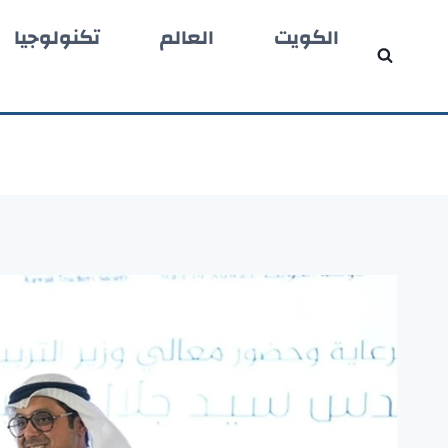
لتجاوز
الكويت
العالم
تكنولوجيا
لى
لمحتوى