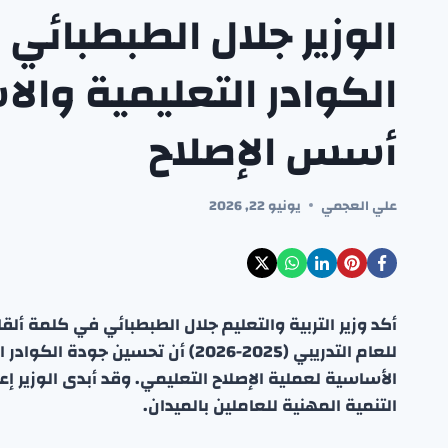
الوزير جلال الطبطبائي
الكوادر التعليمية وال
أسس الإصلاح
علي العجمي
يونيو 22, 2026
أكد وزير التربية والتعليم جلال الطبطبائي في كلمة أل
للعام التدريبي (2025-2026) أن تحس
الأساسية لعملية الإصلاح التعليمي. وقد أبدى الوزير إع
التنمية المهنية للعاملين بالميدان.