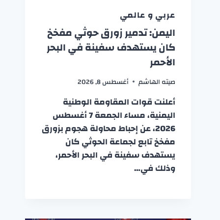
عربي و عالمي
اليمن: تدمير زورق حوثي مفخخ
كان يستهدف سفينة في البحر
الأحمر
صيته الهاشم
أغسطس 8, 2026
أعلنت قوات المقاومة الوطنية
اليمنية، مساء الجمعة 7 أغسطس
2026، عن إحباط محاولة هجوم بزورق
مفخخ تابع لجماعة الحوثي كان
يستهدف سفينة في البحر الأحمر،
وذلك في…