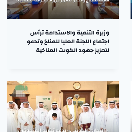
وزيرة التنمية والاستدامة ترأس
اجتماع اللجنة العليا للمناخ وتدعو
لتعزيز جهود الكويت المناخية