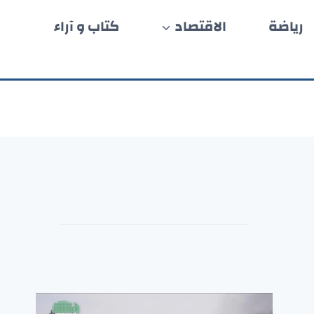
رياضة
الاقتصاد
كتاب و آراء