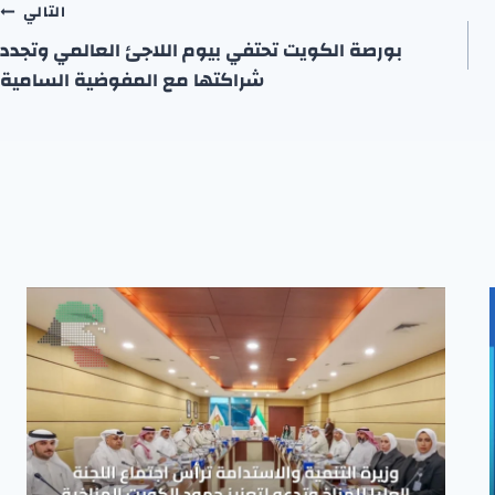
التالي
بورصة الكويت تحتفي بيوم اللاجئ العالمي وتجدد
شراكتها مع المفوضية السامية