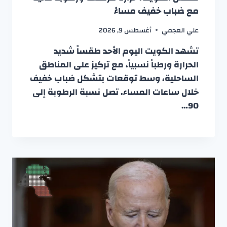
مع ضباب خفيف مساءً
علي العجمي
أغسطس 9, 2026
تشهد الكويت اليوم الأحد طقساً شديد
الحرارة ورطباً نسبياً، مع تركيز على المناطق
الساحلية، وسط توقعات بتشكل ضباب خفيف
خلال ساعات المساء. تصل نسبة الرطوبة إلى
90…