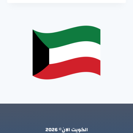
الكويت الان© 2026