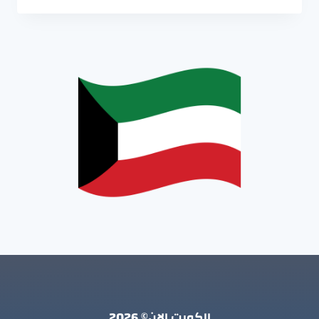
الكويت الان© 2026