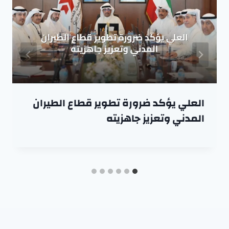
العلي يؤكد ضرورة تطوير قطاع الطيران
المدني وتعزيز جاهزيته