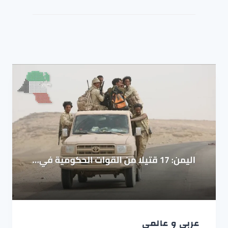
عربي و عالمي