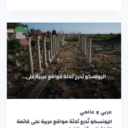
عربي و عالمي
اليونسكو تُدرج ثلاثة مواقع عربية على قائمة