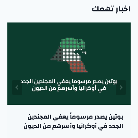
اخبار تهمك
بوتين يصدر مرسوماً يعفي المجندين
الجدد في أوكرانيا وأسرهم من الديون