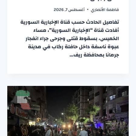
فاطمة الأنصاري
أغسطس 7, 2026
تفاصيل الحادث حسب قناة الإخبارية السورية
أفادت قناة “الإخبارية السورية”، مساء
الخميس، بسقوط قتلى وجرحى جراء انفجار
عبوة ناسفة داخل حافلة ركاب في مدينة
جرمانا بمحافظة ريف…