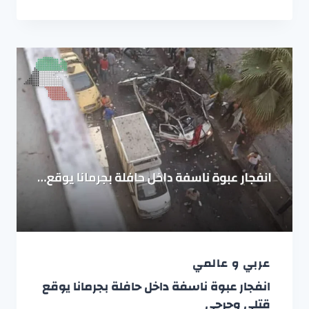
عربي و عالمي
انفجار عبوة ناسفة داخل حافلة بجرمانا يوقع
قتلى وجرحى