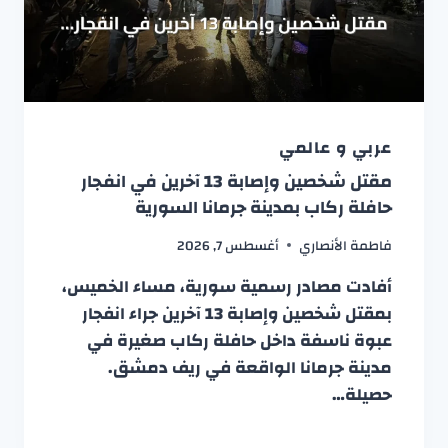
عربي و عالمي
مقتل شخصين وإصابة 13 آخرين في انفجار
حافلة ركاب بمدينة جرمانا السورية
فاطمة الأنصاري
أغسطس 7, 2026
أفادت مصادر رسمية سورية، مساء الخميس،
بمقتل شخصين وإصابة 13 آخرين جراء انفجار
عبوة ناسفة داخل حافلة ركاب صغيرة في
مدينة جرمانا الواقعة في ريف دمشق.
حصيلة…