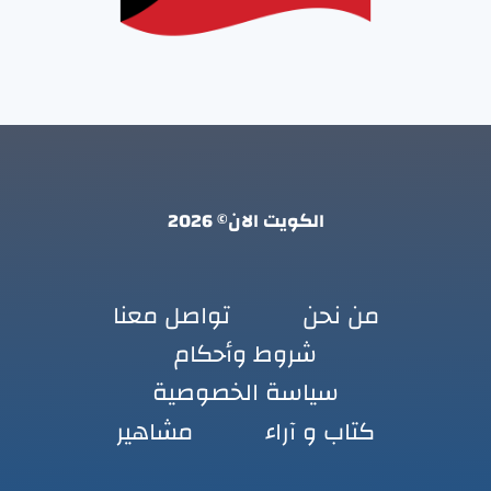
الكويت الان© 2026
من نحن
تواصل معنا
شروط وأحكام
سياسة الخصوصية
كتاب و آراء
مشاهير