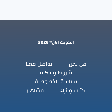
الكويت الان© 2026
من نحن
تواصل معنا
شروط وأحكام
سياسة الخصوصية
كتاب و آراء
مشاهير