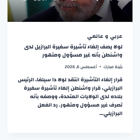
عربي و عالمي
لولا يصف إلغاء تأشيرة سفيرة البرازيل لدى
واشنطن بأنه غير مسؤول ومتهور
بثينة مبارك
أغسطس 6, 2026
قرار إلغاء التأشيرة انتقد لولا دا سيلفا، الرئيس
البرازيلي، قرار واشنطن إلغاء تأشيرة سفيرة
بلاده لدى الولايات المتحدة، ووصفه بأنه
تصرف غير مسؤول ومتهور. رد الفعل
البرازيلي…