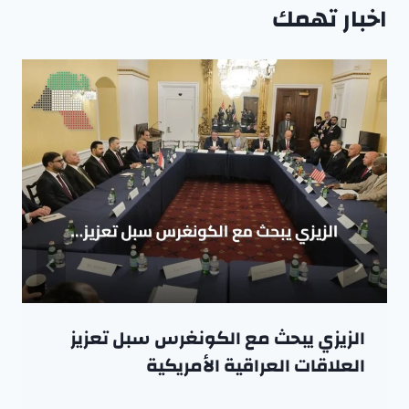
اخبار تهمك
الزيزي يبحث مع الكونغرس سبل تعزيز
العلاقات العراقية الأمريكية