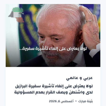
عربي و عالمي
لولا يعترض على إلغاء تأشيرة سفيرة البرازيل
لدى واشنطن ويصف القرار بعدم المسؤولية
بثينة مبارك
أغسطس 6, 2026