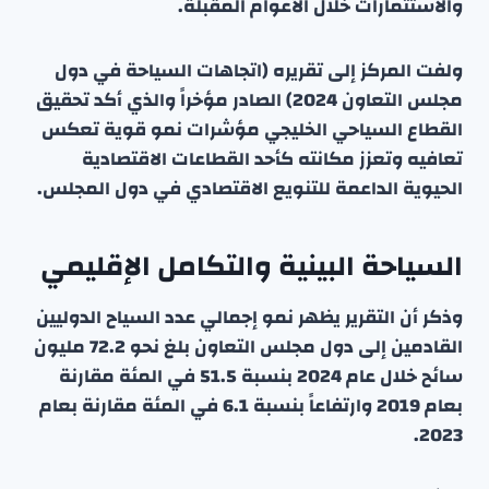
والاستثمارات خلال الأعوام المقبلة.
ولفت المركز إلى تقريره (اتجاهات السياحة في دول
مجلس التعاون 2024) الصادر مؤخراً والذي أكد تحقيق
القطاع السياحي الخليجي مؤشرات نمو قوية تعكس
تعافيه وتعزز مكانته كأحد القطاعات الاقتصادية
الحيوية الداعمة للتنويع الاقتصادي في دول المجلس.
السياحة البينية والتكامل الإقليمي
وذكر أن التقرير يظهر نمو إجمالي عدد السياح الدوليين
القادمين إلى دول مجلس التعاون بلغ نحو 72.2 مليون
سائح خلال عام 2024 بنسبة 51.5 في المئة مقارنة
بعام 2019 وارتفاعاً بنسبة 6.1 في المئة مقارنة بعام
2023.