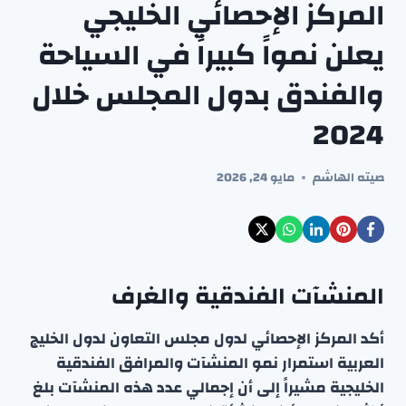
المركز الإحصائي الخليجي
يعلن نمواً كبيراً في السياحة
والفندق بدول المجلس خلال
2024
صيته الهاشم
مايو 24, 2026
المنشآت الفندقية والغرف
أكد المركز الإحصائي لدول مجلس التعاون لدول الخليج
العربية استمرار نمو المنشآت والمرافق الفندقية
الخليجية مشيراً إلى أن إجمالي عدد هذه المنشآت بلغ