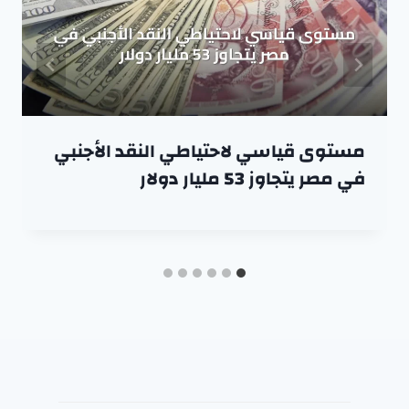
مستوى قياسي لاحتياطي النقد الأجنبي
في مصر يتجاوز 53 مليار دولار