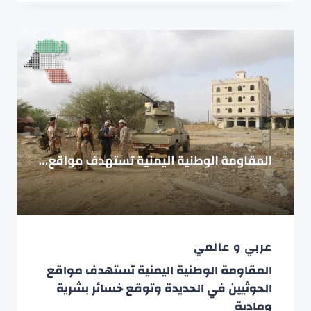
عربي و عالمي
المقاومة الوطنية اليمنية تستهدف مواقع
الحوثيين في الحديدة وتوقع خسائر بشرية
ومادية