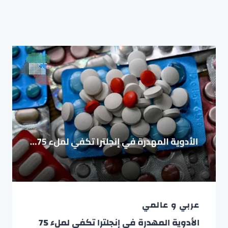
عربي و عالمي
الأدوية المهدرة في إنجلترا تكفي لملء 75