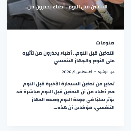
منوعات
التدخين قبل النوم.. أطباء يحذرون من تأثيره
على النوم والجهاز التنفسي
هيا الرشيد
أغسطس 9, 2026
تحذير من تدخين السيجارة الأخيرة قبل النوم
حذر أطباء من أن التدخين قبل النوم مباشرة قد
يؤثر سلبًا في جودة النوم وصحة الجهاز
التنفسي، مؤكدين أن هذه…