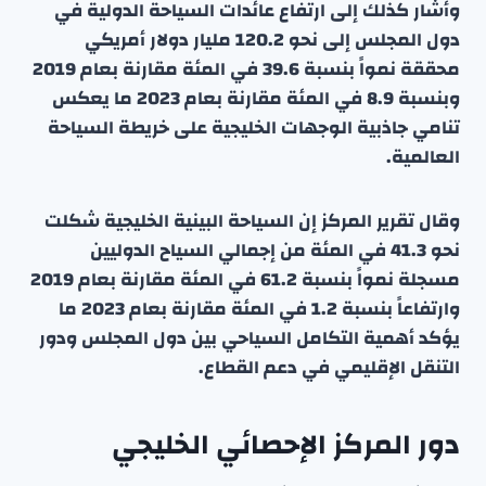
وأشار كذلك إلى ارتفاع عائدات السياحة الدولية في
دول المجلس إلى نحو 120.2 مليار دولار أمريكي
محققة نمواً بنسبة 39.6 في المئة مقارنة بعام 2019
وبنسبة 8.9 في المئة مقارنة بعام 2023 ما يعكس
تنامي جاذبية الوجهات الخليجية على خريطة السياحة
العالمية.
وقال تقرير المركز إن السياحة البينية الخليجية شكلت
نحو 41.3 في المئة من إجمالي السياح الدوليين
مسجلة نمواً بنسبة 61.2 في المئة مقارنة بعام 2019
وارتفاعاً بنسبة 1.2 في المئة مقارنة بعام 2023 ما
يؤكد أهمية التكامل السياحي بين دول المجلس ودور
التنقل الإقليمي في دعم القطاع.
دور المركز الإحصائي الخليجي