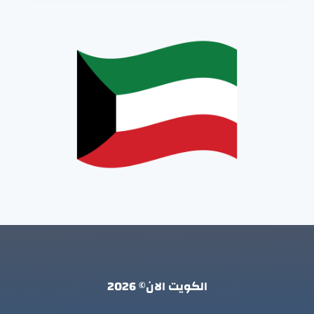
الكويت الان© 2026