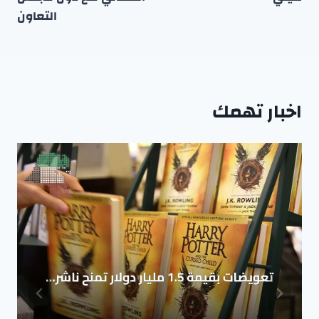
التعاون
اخبار تهمك