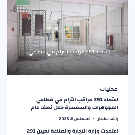
محليات
اعتماد 291 مراقب التزام في قطاعي
المجوهرات والسمسرة خلال نصف عام
راشد سلطان
أغسطس 8, 2026
اعتمدت وزارة التجارة والصناعة تعيين 291