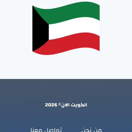
الكويت الان© 2026
من نحن
تواصل معنا