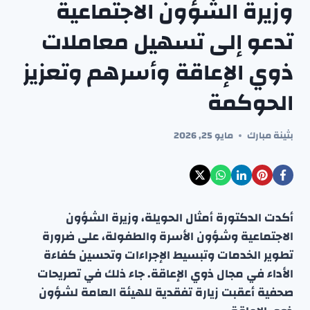
وزيرة الشؤون الاجتماعية
تدعو إلى تسهيل معاملات
ذوي الإعاقة وأسرهم وتعزيز
الحوكمة
بثينة مبارك
مايو 25, 2026
أكدت الدكتورة أمثال الحويلة، وزيرة الشؤون
الاجتماعية وشؤون الأسرة والطفولة، على ضرورة
تطوير الخدمات وتبسيط الإجراءات وتحسين كفاءة
الأداء في مجال ذوي الإعاقة. جاء ذلك في تصريحات
صحفية أعقبت زيارة تفقدية للهيئة العامة لشؤون