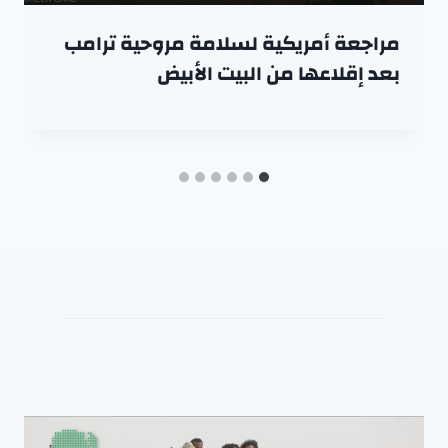
مراجعة أمريكية لسلامة مروحية ترامب
بعد إقلاعها من البيت الأبيض