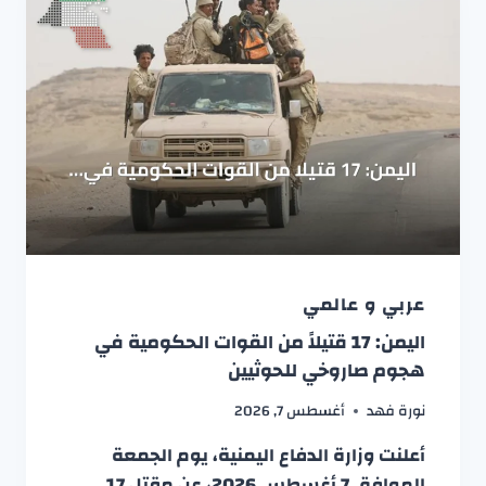
عربي و عالمي
اليمن: 17 قتيلاً من القوات الحكومية في
هجوم صاروخي للحوثيين
نورة فهد
أغسطس 7, 2026
أعلنت وزارة الدفاع اليمنية، يوم الجمعة
الموافق 7 أغسطس 2026، عن مقتل 17