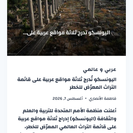
عربي و عالمي
اليونسكو تُدرج ثلاثة مواقع عربية على قائمة
التراث المعرّض للخطر
فاطمة الأنصاري
أغسطس 7, 2026
أعلنت منظمة الأمم المتحدة للتربية والعلم
والثقافة (اليونسكو) إدراج ثلاثة مواقع عربية
على قائمة التراث العالمي المعرّض للخطر،