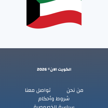
الكويت الان© 2026
من نحن
تواصل معنا
شروط وأحكام
سياسة الخصوصية