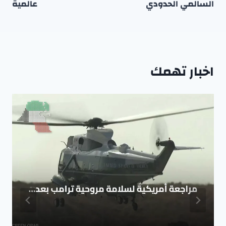
السالمي الحدودي
عالمية
اخبار تهمك