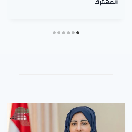
المشترك