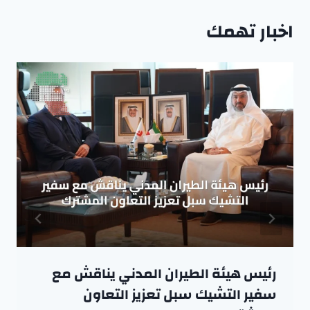
اخبار تهمك
رئيس هيئة الطيران المدني يناقش مع
سفير التشيك سبل تعزيز التعاون