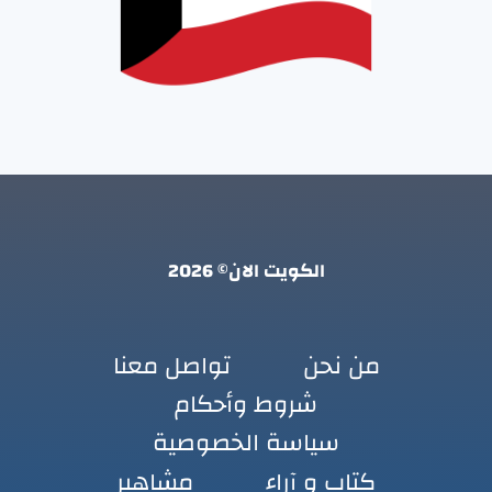
الكويت الان© 2026
من نحن
تواصل معنا
شروط وأحكام
سياسة الخصوصية
كتاب و آراء
مشاهير