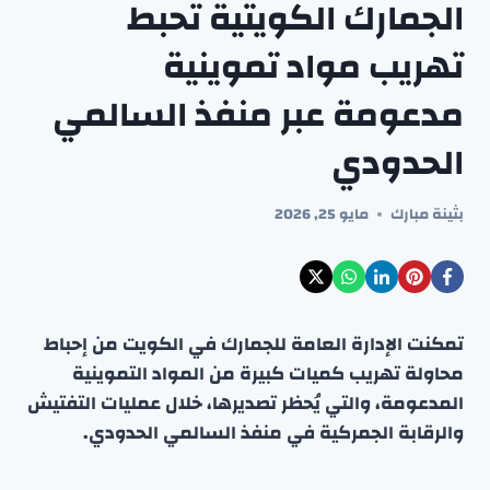
الجمارك الكويتية تحبط
تهريب مواد تموينية
مدعومة عبر منفذ السالمي
الحدودي
بثينة مبارك
مايو 25, 2026
تمكنت الإدارة العامة للجمارك في الكويت من إحباط
محاولة تهريب كميات كبيرة من المواد التموينية
المدعومة، والتي يُحظر تصديرها، خلال عمليات التفتيش
والرقابة الجمركية في منفذ السالمي الحدودي.