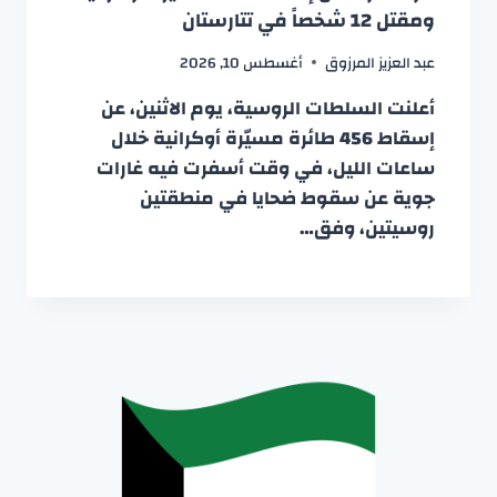
ومقتل 12 شخصاً في تتارستان
عبد العزيز المرزوق
أغسطس 10, 2026
أعلنت السلطات الروسية، يوم الاثنين، عن
إسقاط 456 طائرة مسيّرة أوكرانية خلال
ساعات الليل، في وقت أسفرت فيه غارات
جوية عن سقوط ضحايا في منطقتين
روسيتين، وفق…