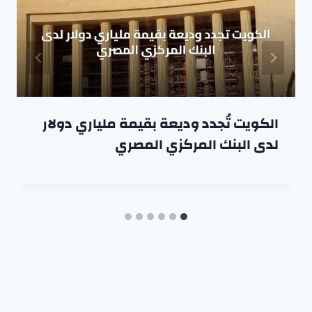
الكويت تُجدد وديعة بقيمة ملياري دولار
لدى البنك المركزي المصري