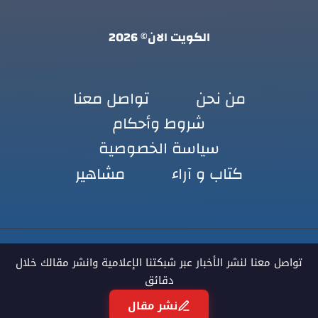
الكويت الان© 2026
من نحن
تواصل معنا
شروط وأحكام
سياسة الخصوصية
كتاب و آراء
مشاهير
تواصل معنا لنشر الأخبار عبر شبكتنا الإعلامية وانشر مقالك خلال
دقائق
نشر مقال