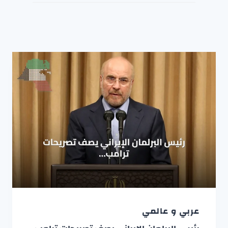
عربي و عالمي