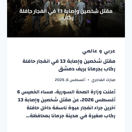
عربي و عالمي
مقتل شخصين وإصابة 13 في انفجار حافلة
ركاب بجرمانا بريف دمشق
مبارك الهاجري
أغسطس 6, 2026
أعلنت وزارة الصحة السورية، مساء الخميس 6
أغسطس 2026، عن مقتل شخصين وإصابة 13
آخرين جراء انفجار عبوة ناسفة داخل حافلة
ركاب صغيرة في مدينة جرمانا بمحافظة…