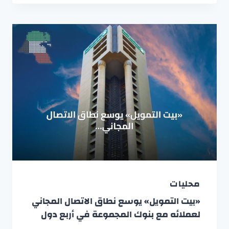
محليات
«بيت التمويل» يوسع نطاق الاتصال المجاني
لعملائه مع بنوك المجموعة في أربع دول