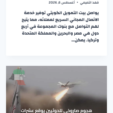
فهد التميمي
أغسطس 6, 2026
يواصل بيت التمويل الكويتي توفير خدمة
الاتصال المجاني السريع لعملائه، مما يتيح
لهم التواصل مع بنوك المجموعة في أربع
دول هي مصر والبحرين والمملكة المتحدة
وتركيا. يمكن…