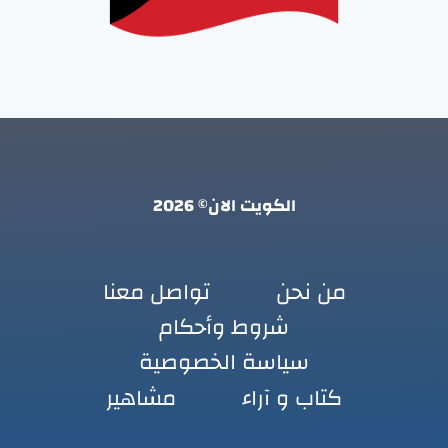
الكويت الان© 2026
من نحن
تواصل معنا
شروط وأحكام
سياسة الخصوصية
كتاب و آراء
مشاهير