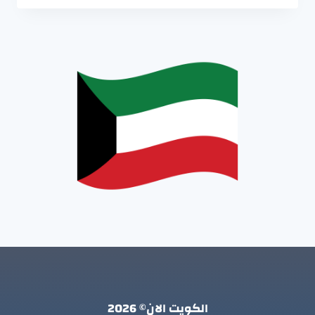
الكويت الان© 2026