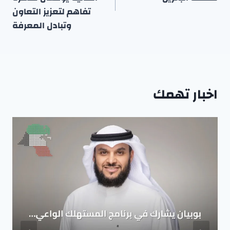
تفاهم لتعزيز التعاون
وتبادل المعرفة
اخبار تهمك