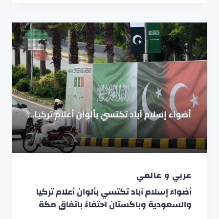
عربي و عالمي
أضواء إسلام آباد تكتسي بألوان أعلام تركيا
والسعودية وباكستان احتفاءً باتفاق مكة