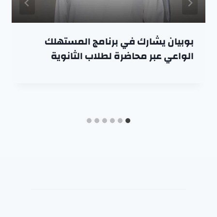
بوبيان يشارك في برنامج المستهلك
الواعي عبر محاضرة لطلاب الثانوية