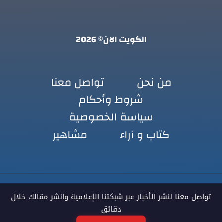
الكويت الان© 2026
من نحن
تواصل معنا
شروط وأحكام
سياسة الخصوصية
كتاب و آراء
مشاهير
تواصل معنا لنشر الأخبار عبر شبكتنا الإعلامية وانشر مقالك خلال
دقائق