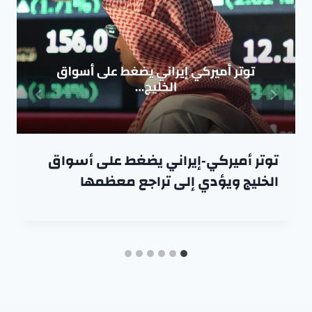
توتر أميركي‑إيراني يضغط على أسواق
الخليج ويؤدي إلى تراجع معظمها