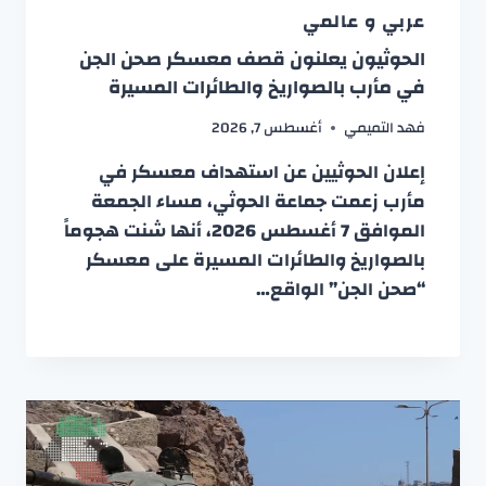
عربي و عالمي
الحوثيون يعلنون قصف معسكر صحن الجن
في مأرب بالصواريخ والطائرات المسيرة
فهد التميمي
أغسطس 7, 2026
إعلان الحوثيين عن استهداف معسكر في
مأرب زعمت جماعة الحوثي، مساء الجمعة
الموافق 7 أغسطس 2026، أنها شنت هجوماً
بالصواريخ والطائرات المسيرة على معسكر
“صحن الجن” الواقع…